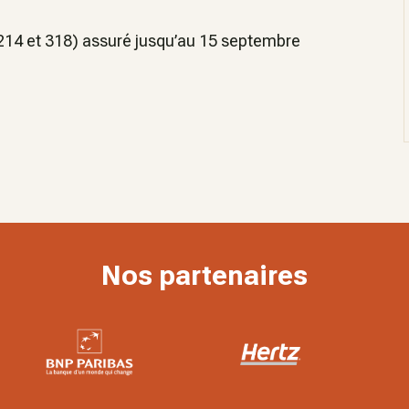
 214 et 318) assuré jusqu’au 15 septembre
Nos partenaires