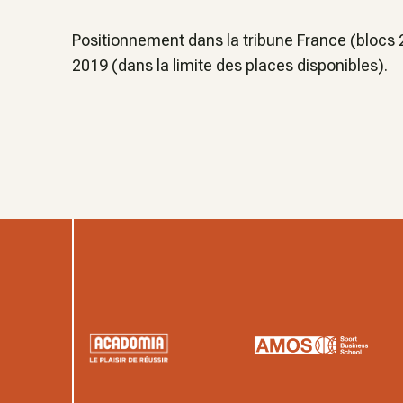
Positionnement dans la tribune France (blocs
2019 (dans la limite des places disponibles).