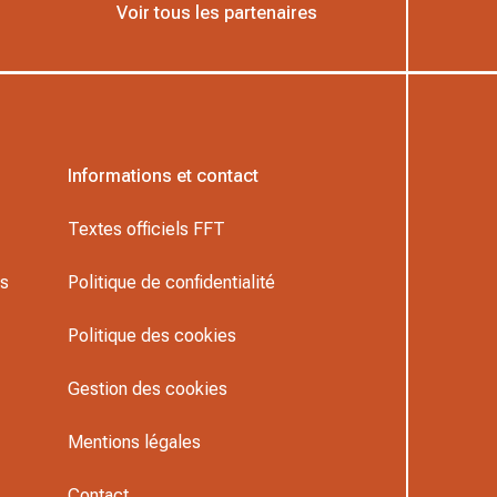
Voir tous les partenaires
Informations et contact
Textes officiels FFT
rs
Politique de confidentialité
Politique des cookies
Gestion des cookies
Mentions légales
Contact