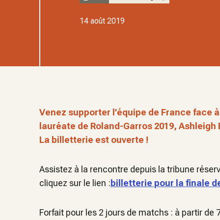
14 août 2019
Venez supporter l’équipe de France face à
lauréate de Roland-Garros 2019, Ashleigh Ba
La billetterie est ouverte !
Assistez à la rencontre depuis la tribune réserv
cliquez sur le lien :
billetterie pour la finale 
Forfait pour les 2 jours de matchs : à partir de