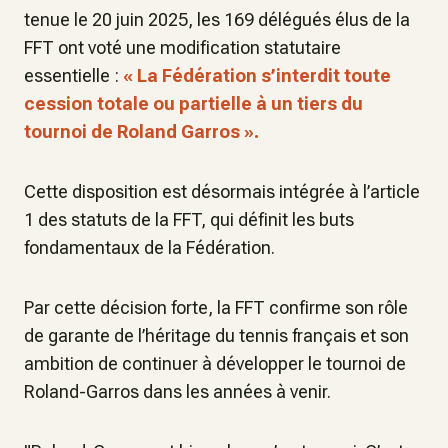
tenue le 20 juin 2025, les 169 délégués élus de la
FFT ont voté une modification statutaire
essentielle :
« La Fédération s’interdit toute
cession totale ou partielle à un tiers du
tournoi de Roland Garros ».
Cette disposition est désormais intégrée à l’article
1 des statuts de la FFT, qui définit les buts
fondamentaux de la Fédération.
Par cette décision forte, la FFT confirme son rôle
de garante de l’héritage du tennis français et son
ambition de continuer à développer le tournoi de
Roland-Garros dans les années à venir.