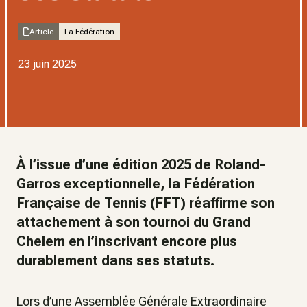
Article
La Fédération
23 juin 2025
À l’issue d’une édition 2025 de Roland-
Garros exceptionnelle, la Fédération
Française de Tennis (FFT) réaffirme son
attachement à son tournoi du Grand
Chelem en l’inscrivant encore plus
durablement dans ses statuts.
Lors d’une Assemblée Générale Extraordinaire