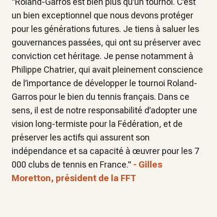
"Roland-Garros est bien plus qu’un tournoi. C’est
un bien exceptionnel que nous devons protéger
pour les générations futures. Je tiens à saluer les
gouvernances passées, qui ont su préserver avec
conviction cet héritage. Je pense notamment à
Philippe Chatrier, qui avait pleinement conscience
de l’importance de développer le tournoi Roland-
Garros pour le bien du tennis français. Dans ce
sens, il est de notre responsabilité d’adopter une
vision long-termiste pour la Fédération, et de
préserver les actifs qui assurent son
indépendance et sa capacité à œuvrer pour les 7
000 clubs de tennis en France."
- Gilles
Moretton, président de la FFT