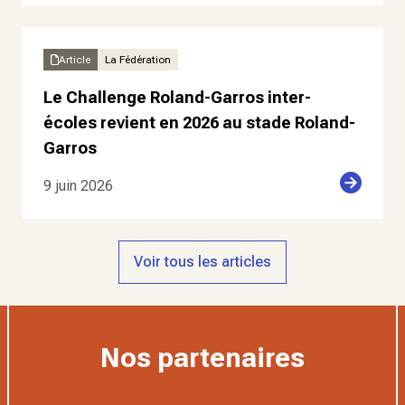
Article
La Fédération
Le Challenge Roland-Garros inter-
écoles revient en 2026 au stade Roland-
Garros
9 juin 2026
Voir tous les articles
Nos partenaires