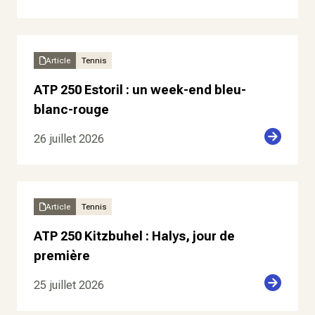
Article
Tennis
ATP 250 Estoril : un week-end bleu-
blanc-rouge
26 juillet 2026
Article
Tennis
ATP 250 Kitzbuhel : Halys, jour de
première
25 juillet 2026