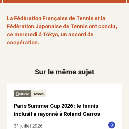
La Fédération Française de Tennis et la
Fédération Japonaise de Tennis ont conclu,
ce mercredi à Tokyo, un accord de
coopération.
Sur le même sujet
Article
Tennis
Paris Summer Cup 2026 : le tennis
inclusif a rayonné à Roland-Garros
31 juillet 2026