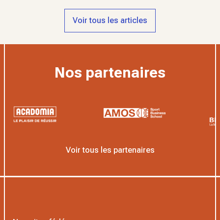
Voir tous les articles
Nos partenaires
Voir tous les partenaires