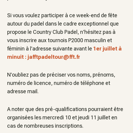
Si vous voulez participer à ce week-end de fête
autour du padel dans le cadre exceptionnel que
propose le Country Club Padel, n'hésitez pas à
vous inscrire aux tournois P2000 masculin et
féminin à l'adresse suivante avant le
1er juillet à
minuit :
jafftpadeltou
r@fft.fr
N'oubliez pas de préciser vos noms, prénoms,
numéro de licence, numéro de téléphone et
adresse mail.
A noter que des pré-qualifications pourraient être
organisées les mercredi 10 et jeudi 11 juillet en
cas de nombreuses inscriptions.