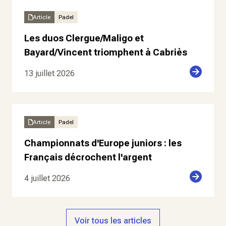
Article
Padel
Les duos Clergue/Maligo et
Bayard/Vincent triomphent à Cabriès
13 juillet 2026
Article
Padel
Championnats d'Europe juniors : les
Français décrochent l'argent
4 juillet 2026
Voir tous les articles