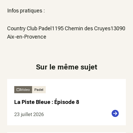
Infos pratiques :
Country Club Padel1195 Chemin des Cruyes13090
Aix-en-Provence
Sur le même sujet
Video
Padel
La Piste Bleue : Épisode 8
23 juillet 2026