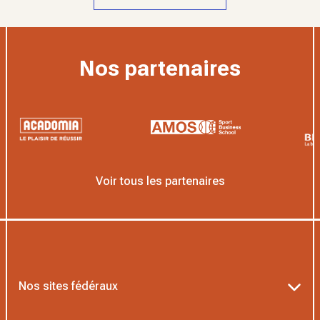
Nos partenaires
Voir tous les partenaires
Nos sites fédéraux