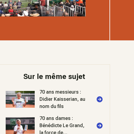
Sur le même sujet
70 ans messieurs :
Didier Kaisserian, au
nom du fils
70 ans dames :
Bénédicte Le Grand,
la force de