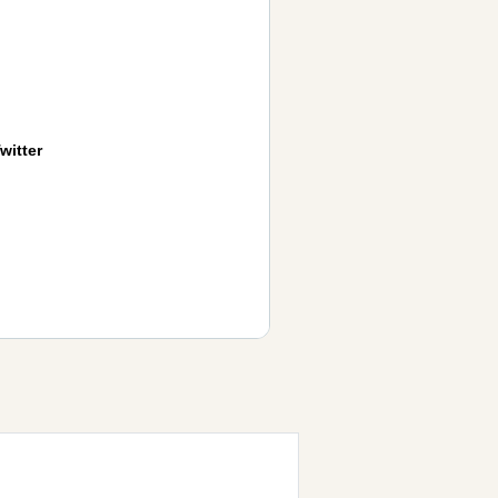
witter