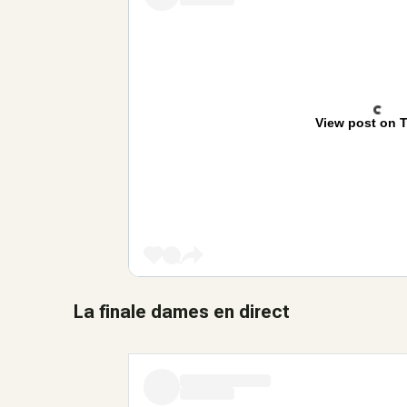
View post on T
La finale dames en direct