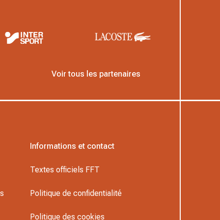
Voir tous les partenaires
Informations et contact
Textes officiels FFT
rs
Politique de confidentialité
Politique des cookies