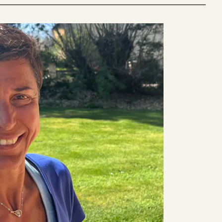
_______________________________________________