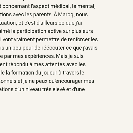
 concernant l’aspect médical, le mental,
tions avec les parents. À Marcq, nous
tion, et c’est d’ailleurs ce que j’ai
imé la participation active sur plusieurs
ui vont vraiment permettre de renforcer les
is un peu peur de réécouter ce que j’avais
de par mes expériences. Mais je suis
ent répondu à mes attentes avec les
 la formation du joueur à travers le
sonnels et je ne peux qu’encourager mes
tions d’un niveau très élevé et d’une