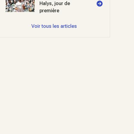
Halys, jour de
première
Voir tous les articles