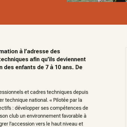
mation à l’adresse des
echniques afin qu’ils deviennent
n des enfants de 7 à 10 ans. De
essionnels et cadres techniques depuis
ler technique national. «
Pilotée par la
jectifs : développer ses compétences de
 son club un environnement favorable à
grer l’accession vers le haut niveau et