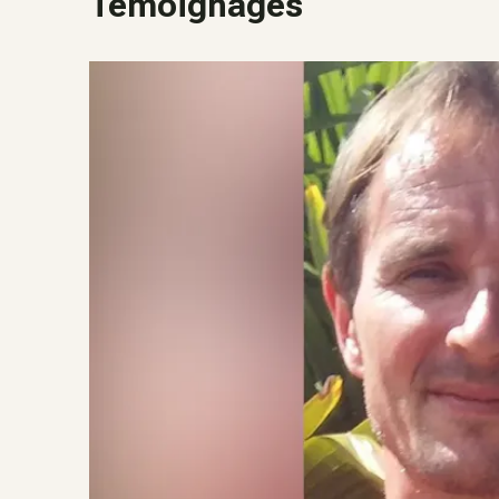
Témoignages