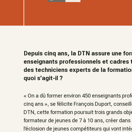
Depuis cinq ans, la DTN assure une for
enseignants professionnels et cadres t
des techniciens experts de la formatio
quoi s’agit-il ?
«
On a dû former environ 450 enseignants prof
cinq ans
», se félicite François Duport, conseil
DTN, cette formation poursuit trois grands ob
formateur de jeunes de 7 à 10 ans, créer dans
l’éclosion de jeunes compétiteurs qui vont inté