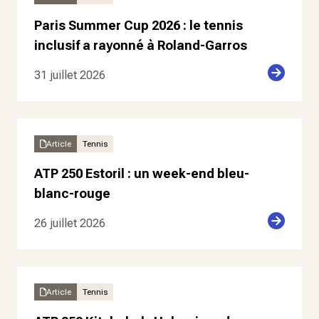
Paris Summer Cup 2026 : le tennis
inclusif a rayonné à Roland-Garros
31 juillet 2026
Article
Tennis
ATP 250 Estoril : un week-end bleu-
blanc-rouge
26 juillet 2026
Article
Tennis