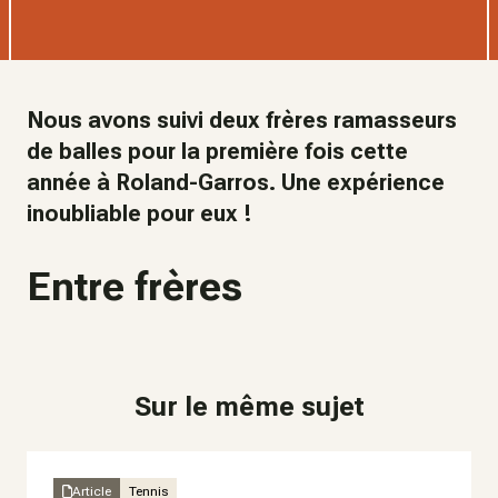
Nous avons suivi deux frères ramasseurs
de balles pour la première fois cette
année à Roland-Garros. Une expérience
inoubliable pour eux !
Entre frères
Sur le même sujet
Article
Tennis