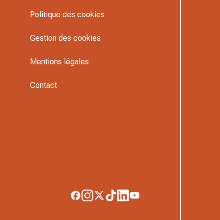
Politique des cookies
Gestion des cookies
Mentions légales
Contact