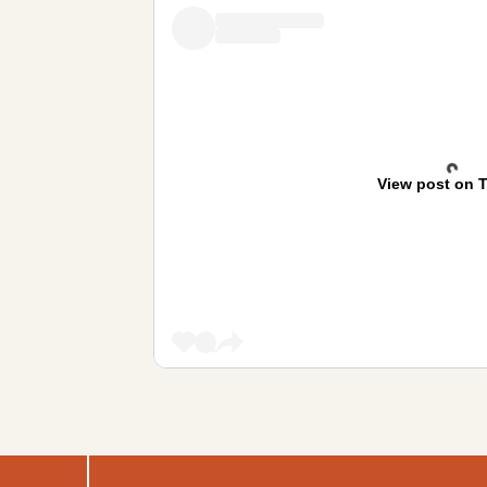
View post on T