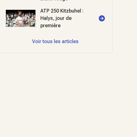
ATP 250 Kitzbuhel :
Halys, jour de
première
Voir tous les articles