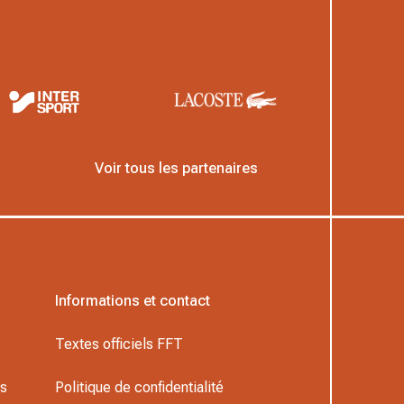
Voir tous les partenaires
Informations et contact
Textes officiels FFT
rs
Politique de confidentialité