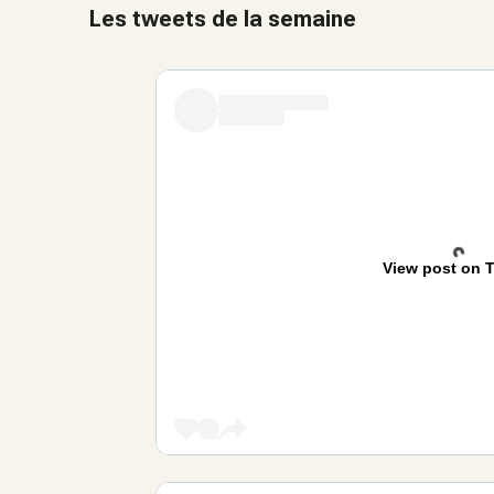
Les tweets de la semaine
View post on T