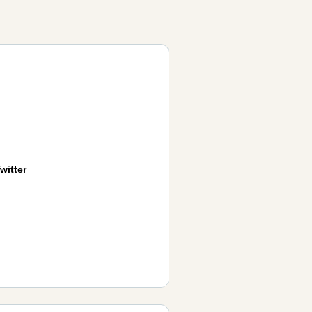
witter