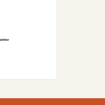
witter