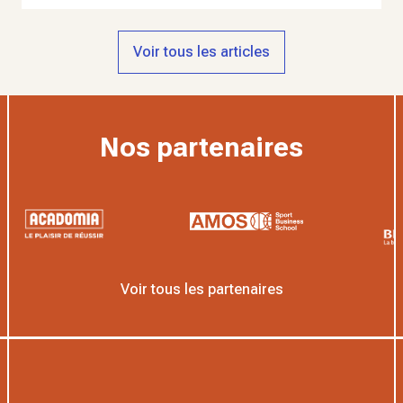
Voir tous les articles
Nos partenaires
Voir tous les partenaires