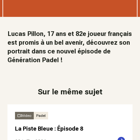
Lucas Pillon, 17 ans et 82e joueur français
est promis à un bel avenir, découvrez son
portrait dans ce nouvel épisode de
Génération Padel !
Sur le même sujet
Video
Padel
La Piste Bleue : Épisode 8