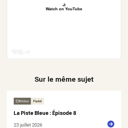
Watch on YouTube
Sur le même sujet
Video
Padel
La Piste Bleue : Épisode 8
23 juillet 2026