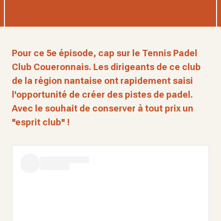
Pour ce 5e épisode, cap sur le Tennis Padel
Club Coueronnais. Les dirigeants de ce club
de la région nantaise ont rapidement saisi
l'opportunité de créer des pistes de padel.
Avec le souhait de conserver à tout prix un
"esprit club" !