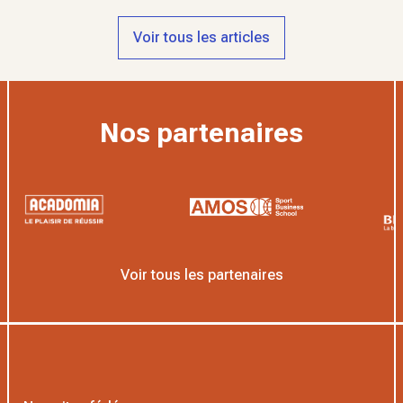
Voir tous les articles
Nos partenaires
Voir tous les partenaires