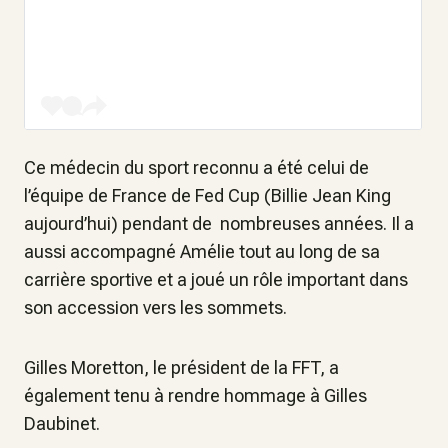
Ce médecin du sport reconnu a été celui de
l’équipe de France de Fed Cup (Billie Jean King
aujourd’hui) pendant de nombreuses années. Il a
aussi accompagné Amélie tout au long de sa
carrière sportive et a joué un rôle important dans
son accession vers les sommets.
Gilles Moretton, le président de la FFT, a
également tenu à rendre hommage à Gilles
Daubinet.