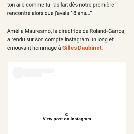
ton aile comme tu l’as fait dès notre première
rencontre alors que j’avais 18 ans…"
Amélie Mauresmo, la directrice de Roland-Garros,
a rendu sur son compte Instagram un long et
émouvant hommage à
Gilles Daubinet
.
View post on Instagram