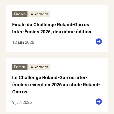
Video
La Fédération
Finale du Challenge Roland-Garros
Inter-Écoles 2026, deuxième édition !
12 juin 2026
Article
La Fédération
Le Challenge Roland-Garros inter-
écoles revient en 2026 au stade Roland-
Garros
9 juin 2026