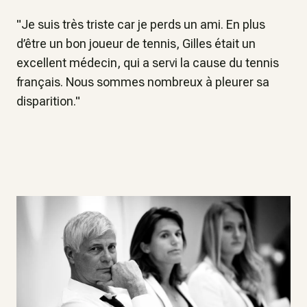
"Je suis très triste car je perds un ami. En plus
d’être un bon joueur de tennis, Gilles était un
excellent médecin, qui a servi la cause du tennis
français. Nous sommes nombreux à pleurer sa
disparition."