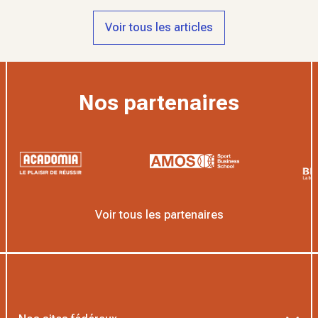
Voir tous les articles
Nos partenaires
Voir tous les partenaires