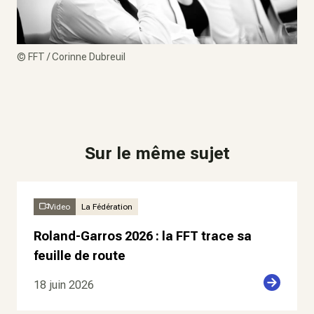
©
FFT / Corinne Dubreuil
Sur le même sujet
Video
La Fédération
Roland-Garros 2026 : la FFT trace sa
feuille de route
18 juin 2026