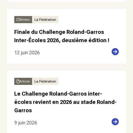
Video
La Fédération
Finale du Challenge Roland-Garros
Inter-Écoles 2026, deuxième édition !
12 juin 2026
Article
La Fédération
Le Challenge Roland-Garros inter-
écoles revient en 2026 au stade Roland-
Garros
9 juin 2026