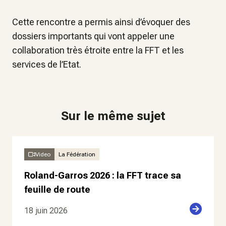
Cette rencontre a permis ainsi d’évoquer des
dossiers importants qui vont appeler une
collaboration très étroite entre la FFT et les
services de l’Etat.
Sur le même sujet
Video
La Fédération
Roland-Garros 2026 : la FFT trace sa
feuille de route
18 juin 2026