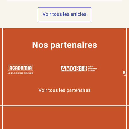
Voir tous les articles
Nos partenaires
Voir tous les partenaires