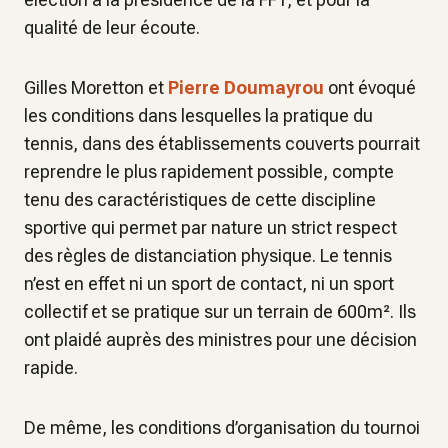
qualité de leur écoute.
Gilles Moretton et
Pierre Doumayrou
ont évoqué
les conditions dans lesquelles la pratique du
tennis, dans des établissements couverts pourrait
reprendre le plus rapidement possible, compte
tenu des caractéristiques de cette discipline
sportive qui permet par nature un strict respect
des règles de distanciation physique. Le tennis
n’est en effet ni un sport de contact, ni un sport
collectif et se pratique sur un terrain de 600m². Ils
ont plaidé auprès des ministres pour une décision
rapide.
De même, les conditions d’organisation du tournoi