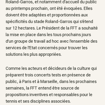
Roland-Garros, et notamment d’accueil du public
au printemps prochain, ont été évoquées. Elles
doivent être adaptées et proportionnées aux
spécificités du stade Roland-Garros qui s’étend
sur 12 hectares. Le Président de la FFT a souhaité
la mise en place dans les tous prochains jours
d’un groupe de travail ad hoc avec l’ensemble des
services de l’Etat concernés pour trouver les
solutions les plus appropriées.
Comme les acteurs et décideurs de la culture qui
préparent trois concerts tests en présence de
public, à Paris et à Marseille, dans les prochaines
semaines, la FFT entend être source de
propositions inventives et responsables pour le
tennis et ses disciplines associées.