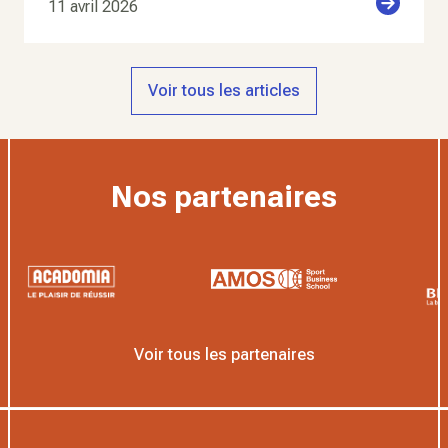
11 avril 2026
Voir tous les articles
Nos partenaires
Voir tous les partenaires