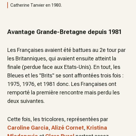
Catherine Tanvier en 1980.
Avantage Grande-Bretagne depuis 1981
Les Françaises avaient été battues au 2e tour par
les Britanniques, qui avaient ensuite atteint la
finale (perdue face aux Etats-Unis). En tout, les
Bleues et les "Brits" se sont affrontées trois fois :
1975, 1976, et 1981 donc. Les Françaises ont
remporté la première rencontre mais perdu les
deux suivantes.
Cette fois, les tricolores, représentées par
Caroline Garcia
,
Alizé Cornet
,
Kristina