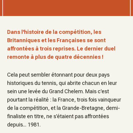
Dans l'histoire de la compétition, les
Britanniques et les Françaises se sont
affrontées à trois reprises. Le dernier duel
remonte à plus de quatre décennies !
Cela peut sembler étonnant pour deux pays
historiques du tennis, qui abrite chacun en leur
sein une levée du Grand Chelem. Mais c'est
pourtant la réalité : la France, trois fois vainqueur
de la compétition, et la Grande-Bretagne, demi-
finaliste en titre, ne s'étaient pas affrontées
depuis... 1981.