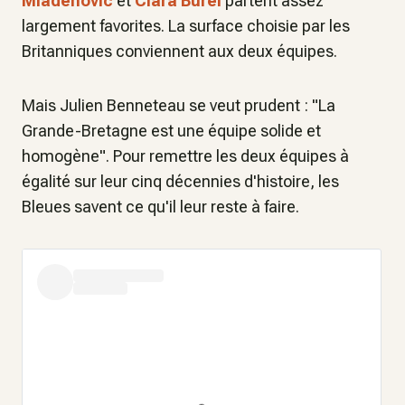
Mladenovic
et
Clara Burel
partent assez
largement favorites. La surface choisie par les
Britanniques conviennent aux deux équipes.
Mais Julien Benneteau se veut prudent : "La
Grande-Bretagne est une équipe solide et
homogène". Pour remettre les deux équipes à
égalité sur leur cinq décennies d'histoire, les
Bleues savent ce qu'il leur reste à faire.