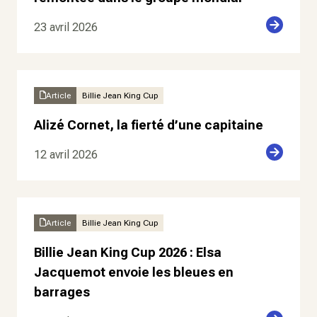
23 avril 2026
Article
Billie Jean King Cup
Alizé Cornet, la fierté d’une capitaine
12 avril 2026
Article
Billie Jean King Cup
Billie Jean King Cup 2026 : Elsa
Jacquemot envoie les bleues en
barrages