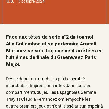
G.B.
3 octobre 2024
Face aux têtes de série n°2 du tournoi,
Alix Collombon et sa partenaire Araceli
Martinez se sont logiquement arrêtées en
huitièmes de finale du Greenweez Paris
Major.
Dès le début du match, l'exploit a semblé
improbable. Impressionnantes dans tous les
compartiments du jeu, les Espagnoles Gemma
Triay et Claudia Fernandez ont empoché les
quatre premiers jeux et n'ont laissé aucun espoir à