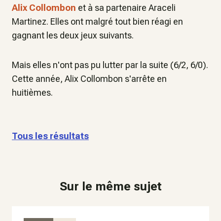
Alix Collombon
et à sa partenaire Araceli
Martinez. Elles ont malgré tout bien réagi en
gagnant les deux jeux suivants.
Mais elles n'ont pas pu lutter par la suite (6/2, 6/0).
Cette année, Alix Collombon s'arrête en
huitièmes.
Tous les résultats
Sur le même sujet