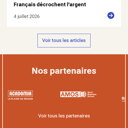
Français décrochent l'argent
4 juillet 2026
Voir tous les articles
Nos partenaires
Voir tous les partenaires