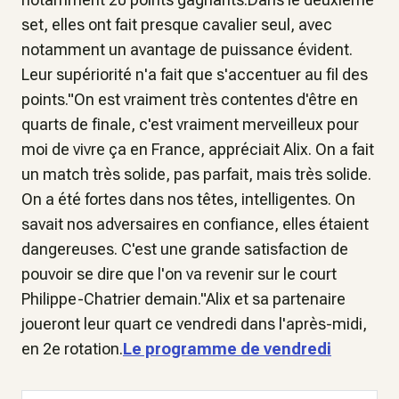
set, elles ont fait presque cavalier seul, avec
notamment un avantage de puissance évident.
Leur supériorité n'a fait que s'accentuer au fil des
points."On est vraiment très contentes d'être en
quarts de finale, c'est vraiment merveilleux pour
moi de vivre ça en France, appréciait Alix. On a fait
un match très solide, pas parfait, mais très solide.
On a été fortes dans nos têtes, intelligentes. On
savait nos adversaires en confiance, elles étaient
dangereuses. C'est une grande satisfaction de
pouvoir se dire que l'on va revenir sur le court
Philippe-Chatrier demain."Alix et sa partenaire
joueront leur quart ce vendredi dans l'après-midi,
en 2e rotation.
Le programme de vendredi