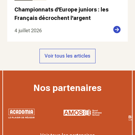
Championnats d'Europe juniors : les
Français décrochent l'argent
4 juillet 2026
Voir tous les articles
Nos partenaires