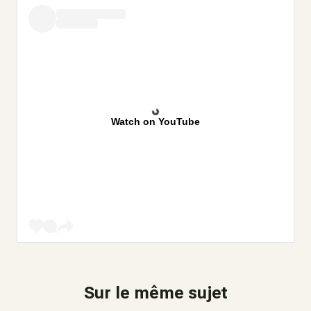
Watch on YouTube
Sur le même sujet