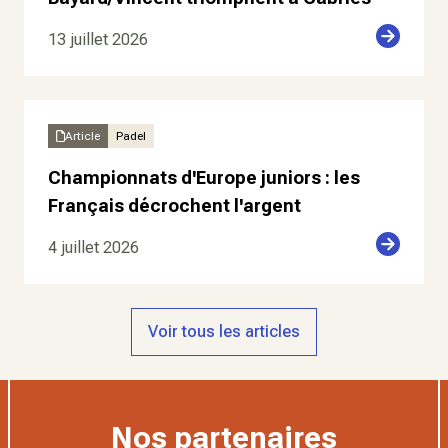
13 juillet 2026
Article
Padel
Championnats d'Europe juniors : les
Français décrochent l'argent
4 juillet 2026
Voir tous les articles
Nos partenaires