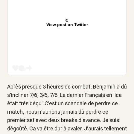
View post on Twitter
Après presque 3 heures de combat, Benjamin a dû
s'incliner 7/6, 3/6, 7/6. Le dernier Français en lice
était très déçu."C'est un scandale de perdre ce
match, nous n'aurions jamais dû perdre ce
premier set avec deux breaks d'avance. Je suis
dégoûté. Ca va être dur à avaler. J'aurais tellement