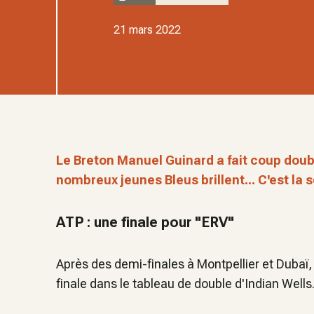
21 mars 2022
Le Breton Manuel Guinard a fait coup doub
nombreux jeunes Bleus brillent... C'est la 
ATP : une finale pour "ERV"
Après des demi-finales à Montpellier et Dubaï
finale dans le tableau de double d'Indian Wells