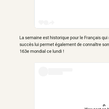
La semaine est historique pour le Français qui
succès lui permet également de connaître son m
163e mondial ce lundi !