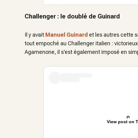
Challenger : le doublé de Guinard
Il y avait
Manuel Guinard
et les autres cette 
tout empoché au Challenger italien : victorieu
Agamenone, il s'est également imposé en simp
View post on T