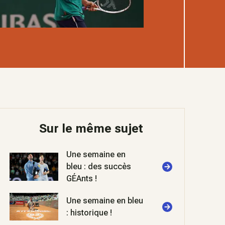
Sur le même sujet
Une semaine en
bleu : des succès
GÉAnts !
Une semaine en bleu
: historique !