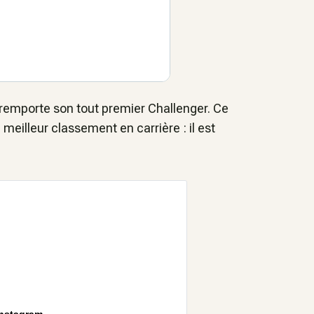
 remporte son tout premier Challenger. Ce
eilleur classement en carrière : il est