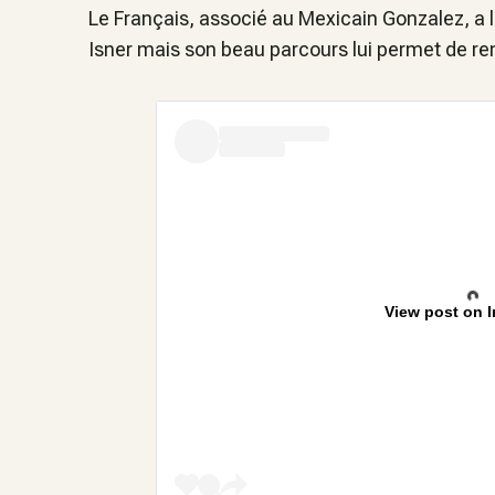
Le Français, associé au Mexicain Gonzalez, a l
Isner mais son beau parcours lui permet de rem
View post on 