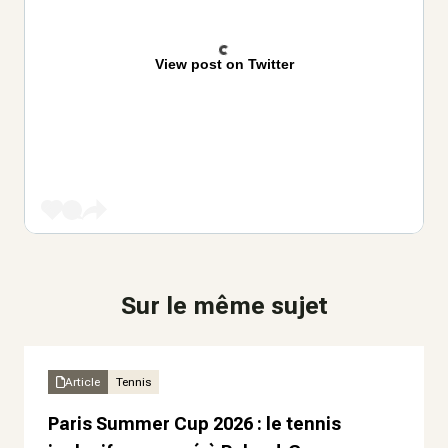
View post on Twitter
Sur le même sujet
Article
Tennis
Paris Summer Cup 2026 : le tennis