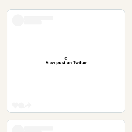
View post on Twitter