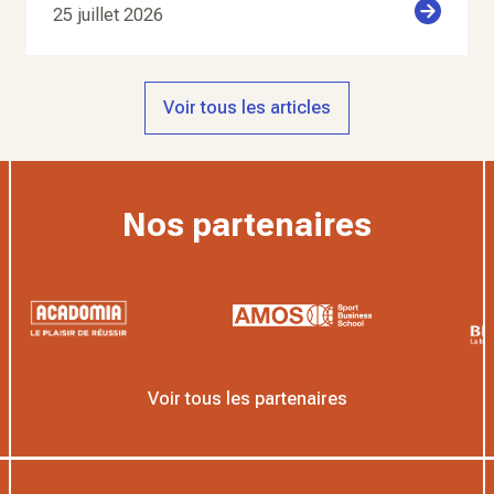
25 juillet 2026
Voir tous les articles
Nos partenaires
Voir tous les partenaires