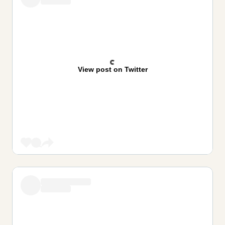
View post on Twitter