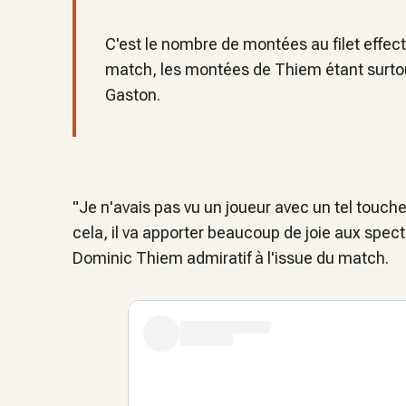
C'est le nombre de montées au filet effec
match, les montées de Thiem étant surto
Gaston.
"Je n'avais pas vu un joueur avec un tel touc
cela, il va apporter beaucoup de joie aux spect
Dominic Thiem admiratif à l'issue du match.