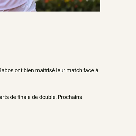
abos ont bien maîtrisé leur match face à
arts de finale de double. Prochains