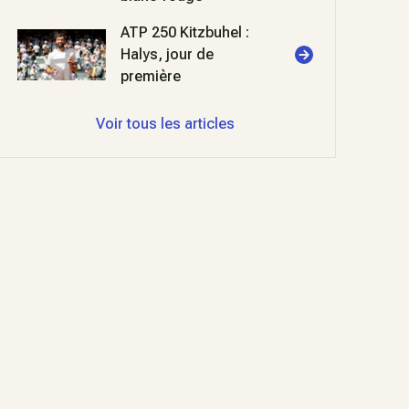
ATP 250 Kitzbuhel :
Halys, jour de
première
Voir tous les articles