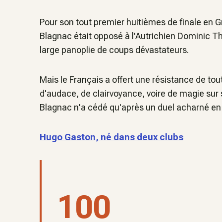
Pour son tout premier huitièmes de finale en 
Blagnac était opposé à l'Autrichien Dominic Thi
large panoplie de coups dévastateurs.
Mais le Français a offert une résistance de to
d'audace, de clairvoyance, voire de magie sur 
Blagnac n'a cédé qu'après un duel acharné en 5
Hugo Gaston, né dans deux clubs
100