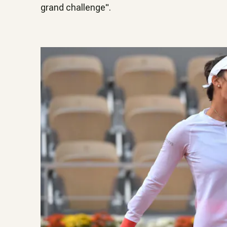
grand challenge".