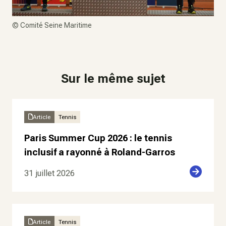
©
Comité Seine Maritime
Sur le même sujet
Article
Tennis
Paris Summer Cup 2026 : le tennis
inclusif a rayonné à Roland-Garros
31 juillet 2026
Article
Tennis