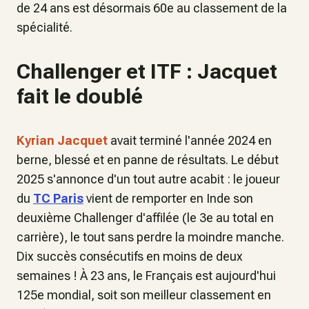
de 24 ans est désormais 60e au classement de la
spécialité.
Challenger et ITF : Jacquet
fait le doublé
Kyrian Jacquet
avait terminé l'année 2024 en
berne, blessé et en panne de résultats. Le début
2025 s'annonce d'un tout autre acabit : le joueur
du
TC Paris
vient de remporter en Inde son
deuxième Challenger d'affilée (le 3e au total en
carrière), le tout sans perdre la moindre manche.
Dix succès consécutifs en moins de deux
semaines ! À 23 ans, le Français est aujourd'hui
125e mondial, soit son meilleur classement en