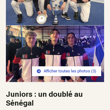
Afficher toutes les photos (
3
)
Juniors : un doublé au
Sénégal