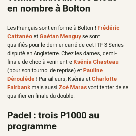
en nombre à Bolton
Les Français sont en forme à Bolton !
Frédéric
Cattanéo
et
Gaétan Menguy
se sont
qualifiés pour le dernier carré de cet ITF 3 Series
disputé en Angleterre. Chez les dames, demi-
finale de choc à venir entre
Ksénia Chasteau
(pour son tournoi de reprise) et
Pauline
Déroulède
! Par ailleurs, Ksénia et
Charlotte
Fairbank
mais aussi
Zoé Maras
vont tenter de se
qualifier en finale du double.
Padel : trois P1000 au
programme