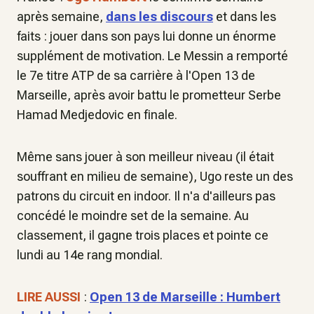
après semaine,
dans les discours
et dans les
faits : jouer dans son pays lui donne un énorme
supplément de motivation. Le Messin a remporté
le 7e titre ATP de sa carrière à l'Open 13 de
Marseille, après avoir battu le prometteur Serbe
Hamad Medjedovic en finale.
Même sans jouer à son meilleur niveau (il était
souffrant en milieu de semaine), Ugo reste un des
patrons du circuit en indoor. Il n'a d'ailleurs pas
concédé le moindre set de la semaine. Au
classement, il gagne trois places et pointe ce
lundi au 14e rang mondial.
LIRE AUSSI
:
Open 13 de Marseille : Humbert