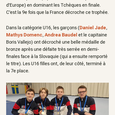
d'Europe) en dominant les Tchèques en finale.
C'est la 9e fois que la France décroche ce trophée.
Dans la catégorie U16, les garçons (
Daniel Jade
,
Mathys Domenc
,
Andrea Baudel
et le capitaine
Boris Vallejo) ont décroché une belle médaille de
bronze après une défaite très serrée en demi-
finales face à la Slovaquie (qui a ensuite remporté
le titre). Les U16 filles ont, de leur côté, terminé à
la 7e place.