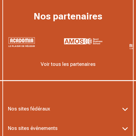
Nos partenaires
Voir tous les partenaires
Nos sites fédéraux
Ten’Up
Nos sites événements