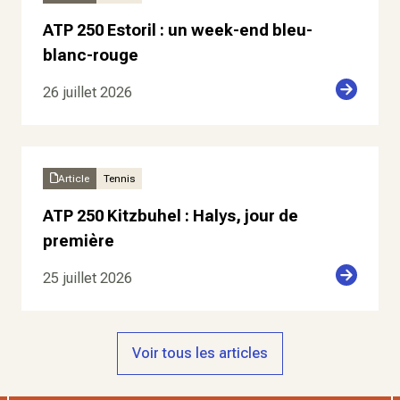
ATP 250 Estoril : un week-end bleu-
blanc-rouge
26 juillet 2026
Article
Tennis
ATP 250 Kitzbuhel : Halys, jour de
première
25 juillet 2026
Voir tous les articles