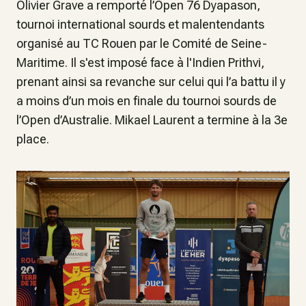
Olivier Grave a remporté l’Open 76 Dyapason,
tournoi international sourds et malentendants
organisé au TC Rouen par le Comité de Seine-
Maritime. Il s'est imposé face à l'Indien Prithvi,
prenant ainsi sa revanche sur celui qui l’a battu il y
a moins d’un mois en finale du tournoi sourds de
l’Open d’Australie. Mikael Laurent a termine à la 3e
place.