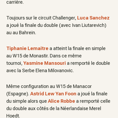
carrière.
Toujours sur le circuit Challenger,
Luca Sanchez
a joué la finale du double (avec Ivan Liutarevich)
au au Bahreïn.
Tiphanie Lemaitre
a atteint la finale en simple
au W15 de Monastir. Dans ce même
tournoi,
Yasmine Mansouri
a remporté le double
avec la Serbe Elena Milovanovic.
Même configuration au W15 de Manacor
(Espagne).
Astrid Lew Yan Foon
a joué la finale
du simple alors que
Alice Robbe
a remporté celle
du double aux côtés de la Néerlandaise Merel
Hoedt.