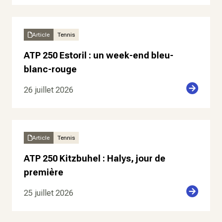
Article
Tennis
ATP 250 Estoril : un week-end bleu-
blanc-rouge
26 juillet 2026
Article
Tennis
ATP 250 Kitzbuhel : Halys, jour de
première
25 juillet 2026