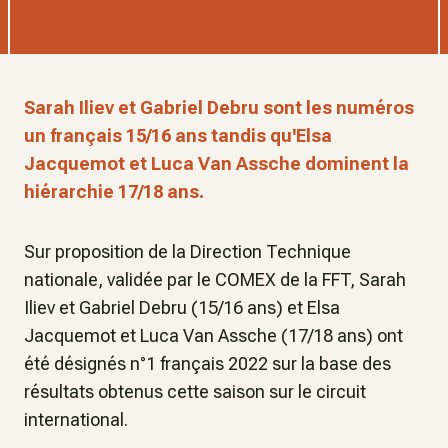
Sarah Iliev et Gabriel Debru sont les numéros
un français 15/16 ans tandis qu'Elsa
Jacquemot et Luca Van Assche dominent la
hiérarchie 17/18 ans.
Sur proposition de la Direction Technique
nationale, validée par le COMEX de la FFT, Sarah
Iliev et Gabriel Debru (15/16 ans) et Elsa
Jacquemot et Luca Van Assche (17/18 ans) ont
été désignés n°1 français 2022 sur la base des
résultats obtenus cette saison sur le circuit
international.