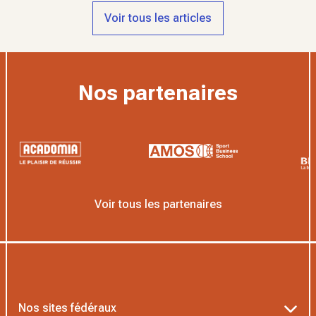
Voir tous les articles
Nos partenaires
Voir tous les partenaires
Nos sites fédéraux