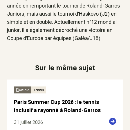
année en remportant le tournoi de Roland-Garros
Juniors, mais aussi le tournoi d’Haskovo (J2) en
simple et en double. Actuellement n°12 mondial
junior, il a également décroché une victoire en
Coupe d’Europe par équipes (Galéa/U18).
Sur le même sujet
Article
Tennis
Paris Summer Cup 2026 : le tennis
inclusif a rayonné à Roland-Garros
31 juillet 2026