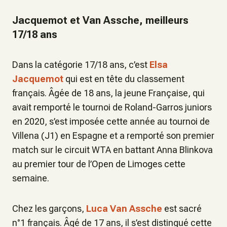
Jacquemot et Van Assche, meilleurs
17/18 ans
Dans la catégorie 17/18 ans, c’est
Elsa
Jacquemot
qui est en tête du classement
français. Âgée de 18 ans, la jeune Française, qui
avait remporté le tournoi de Roland-Garros juniors
en 2020, s’est imposée cette année au tournoi de
Villena (J1) en Espagne et a remporté son premier
match sur le circuit WTA en battant Anna Blinkova
au premier tour de l’Open de Limoges cette
semaine.
Chez les garçons,
Luca Van Assche
est sacré
n°1 français. Âgé de 17 ans, il s’est distingué cette