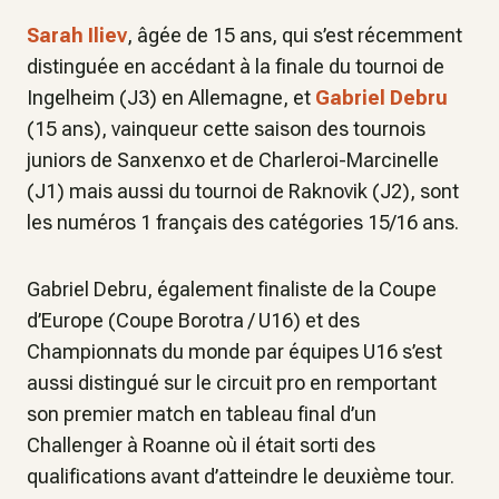
Sarah Iliev
, âgée de 15 ans, qui s’est récemment
distinguée en accédant à la finale du tournoi de
Ingelheim (J3) en Allemagne, et
Gabriel Debru
(15 ans), vainqueur cette saison des tournois
juniors de Sanxenxo et de Charleroi-Marcinelle
(J1) mais aussi du tournoi de Raknovik (J2), sont
les numéros 1 français des catégories 15/16 ans.
Gabriel Debru, également finaliste de la Coupe
d’Europe (Coupe Borotra / U16) et des
Championnats du monde par équipes U16 s’est
aussi distingué sur le circuit pro en remportant
son premier match en tableau final d’un
Challenger à Roanne où il était sorti des
qualifications avant d’atteindre le deuxième tour.