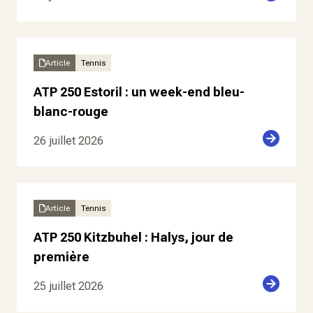
Article
Tennis
ATP 250 Estoril : un week-end bleu-
blanc-rouge
26 juillet 2026
Article
Tennis
ATP 250 Kitzbuhel : Halys, jour de
première
25 juillet 2026