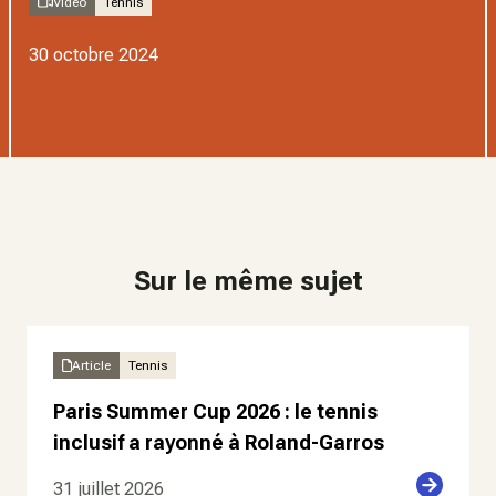
Video
Tennis
30 octobre 2024
Sur le même sujet
Article
Tennis
Paris Summer Cup 2026 : le tennis
inclusif a rayonné à Roland-Garros
31 juillet 2026