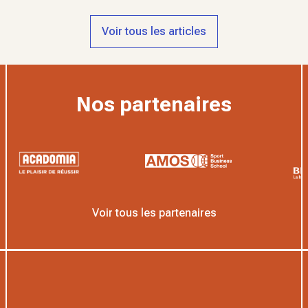
Voir tous les articles
Nos partenaires
Voir tous les partenaires