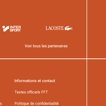
Voir tous les partenaires
Informations et contact
Textes officiels FFT
rs
Politique de confidentialité