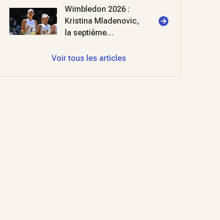
Wimbledon 2026 :
Kristina Mladenovic,
la septième
merveille
Voir tous les articles