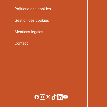
Politique des cookies
Gestion des cookies
Mentions légales
Contact