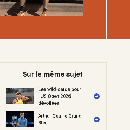
Sur le même sujet
Les wild-cards pour
l'US Open 2026
dévoilées
Arthur Géa, le Grand
Bleu