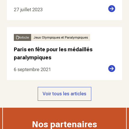
27 juillet 2023
Article
Jeux Olympiques et Paralympiques
Paris en fête pour les médaillés
paralympiques
6 septembre 2021
Voir tous les articles
Nos partenaires