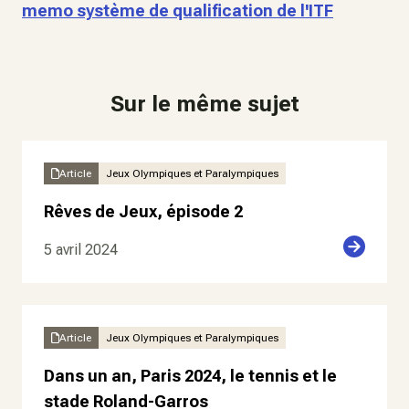
memo système de qualification de l'ITF
Sur le même sujet
Article
Jeux Olympiques et Paralympiques
Rêves de Jeux, épisode 2
5 avril 2024
Article
Jeux Olympiques et Paralympiques
Dans un an, Paris 2024, le tennis et le
stade Roland-Garros