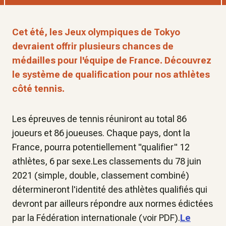
Cet été, les Jeux olympiques de Tokyo
devraient offrir plusieurs chances de
médailles pour l'équipe de France. Découvrez
le système de qualification pour nos athlètes
côté tennis.
Les épreuves de tennis réuniront au total 86
joueurs et 86 joueuses. Chaque pays, dont la
France, pourra potentiellement "qualifier" 12
athlètes, 6 par sexe.Les classements du 78 juin
2021 (simple, double, classement combiné)
détermineront l'identité des athlètes qualifiés qui
devront par ailleurs répondre aux normes édictées
par la Fédération internationale (voir PDF).
Le