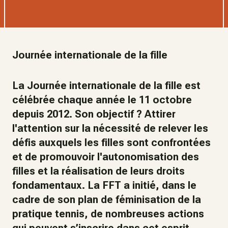
Journée internationale de la fille
La Journée internationale de la fille est
célébrée chaque année le 11 octobre
depuis 2012. Son objectif ? Attirer
l'attention sur la nécessité de relever les
défis auxquels les filles sont confrontées
et de promouvoir l'autonomisation des
filles et la réalisation de leurs droits
fondamentaux. La FFT a initié, dans le
cadre de son plan de féminisation de la
pratique tennis, de nombreuses actions