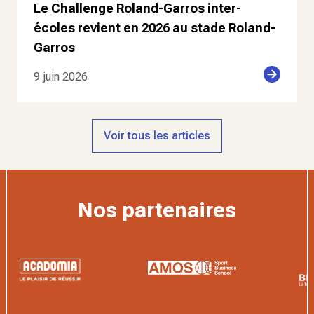
Le Challenge Roland-Garros inter-
écoles revient en 2026 au stade Roland-
Garros
9 juin 2026
Voir tous les articles
Nos partenaires