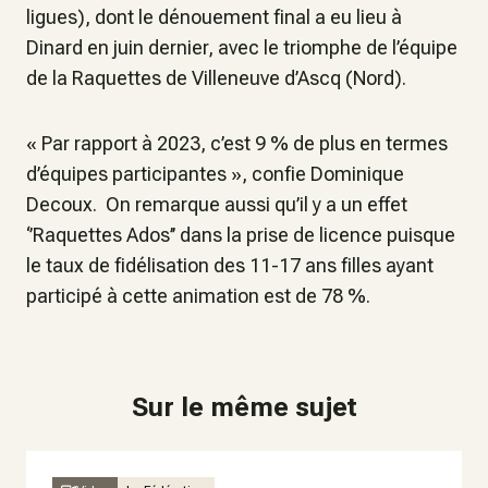
ligues), dont le dénouement final a eu lieu à
Dinard en juin dernier, avec le triomphe de l’équipe
de la Raquettes de Villeneuve d’Ascq (Nord).
«
Par rapport à 2023, c’est 9 % de plus en termes
d’équipes participantes »
, confie Dominique
Decoux. On remarque aussi qu’il y a un effet
‘’Raquettes Ados’’ dans la prise de licence puisque
le taux de fidélisation des 11-17 ans filles ayant
participé à cette animation est de 78 %.
Sur le même sujet