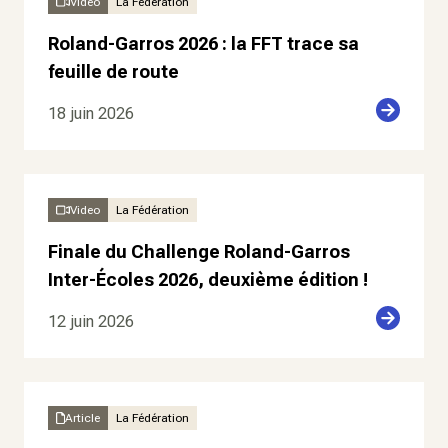
Video
La Fédération
Roland-Garros 2026 : la FFT trace sa
feuille de route
18 juin 2026
Video
La Fédération
Finale du Challenge Roland-Garros
Inter-Écoles 2026, deuxième édition !
12 juin 2026
Article
La Fédération