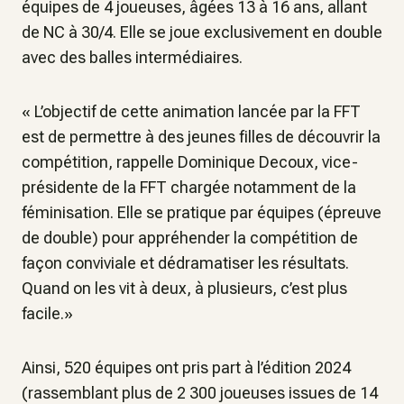
équipes de 4 joueuses, âgées 13 à 16 ans, allant
de NC à 30/4. Elle se joue exclusivement en double
avec des balles intermédiaires.
«
L’objectif de cette animation lancée par la FFT
est de permettre à des jeunes filles de découvrir la
compétition
, rappelle Dominique Decoux, vice-
présidente de la FFT chargée notamment de la
féminisation.
Elle se pratique par équipes (épreuve
de double) pour appréhender la compétition de
façon conviviale et dédramatiser les résultats.
Quand on les vit à deux, à plusieurs, c’est plus
facile.
»
Ainsi, 520 équipes ont pris part à l’édition 2024
(rassemblant plus de 2 300 joueuses issues de 14