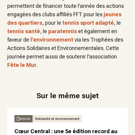
permettent de financer toute l’année des actions
engagées des clubs affiliés FFT pour les
jeunes
des quartiers
, pour le
tennis sport adapté
, le
tennis santé
, le
paratennis
et également en
faveur de
l’environnement
via les Trophées des
Actions Solidaires et Environnementales. Cette
journée permet aussi de soutenir l’association
Fête le Mur
.
Sur le même sujet
Article
Solidarité et environnement
Cœur Central : une 5e édition record au