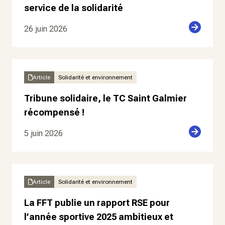
service de la solidarité
26 juin 2026
Article
Solidarité et environnement
Tribune solidaire, le TC Saint Galmier
récompensé !
5 juin 2026
Article
Solidarité et environnement
La FFT publie un rapport RSE pour
l’année sportive 2025 ambitieux et