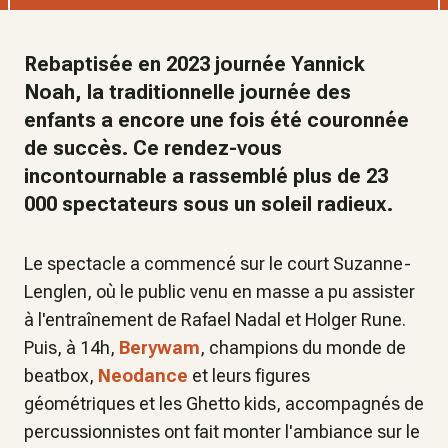
Rebaptisée en 2023 journée Yannick
Noah, la traditionnelle journée des
enfants a encore une fois été couronnée
de succès. Ce rendez-vous
incontournable a rassemblé plus de 23
000 spectateurs sous un soleil radieux.
Le spectacle a commencé sur le court Suzanne-
Lenglen, où le public venu en masse a pu assister
à l'entraînement de Rafael Nadal et Holger Rune.
Puis, à 14h,
Berywam
, champions du monde de
beatbox,
Neodance
et leurs figures
géométriques et les Ghetto kids, accompagnés de
percussionnistes ont fait monter l'ambiance sur le