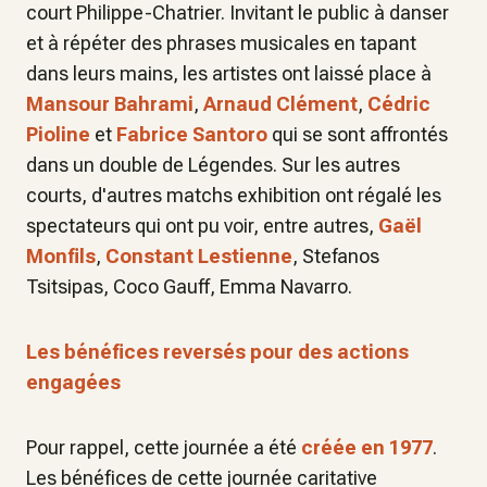
court Philippe-Chatrier. Invitant le public à danser
et à répéter des phrases musicales en tapant
dans leurs mains, les artistes ont laissé place à
Mansour Bahrami
,
Arnaud Clément
,
Cédric
Pioline
et
Fabrice Santoro
qui se sont affrontés
dans un double de Légendes. Sur les autres
courts, d'autres matchs exhibition ont régalé les
spectateurs qui ont pu voir, entre autres,
Gaël
Monfils
,
Constant Lestienne
, Stefanos
Tsitsipas, Coco Gauff, Emma Navarro.
Les bénéfices reversés pour des actions
engagées
Pour rappel, cette journée a été
créée en 1977
.
Les bénéfices de cette journée caritative