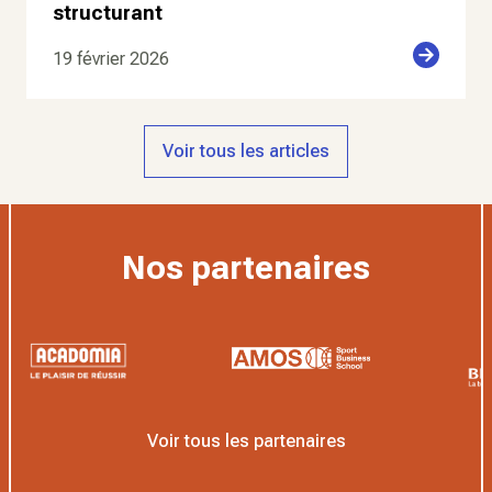
structurant
19 février 2026
Voir tous les articles
Nos partenaires
Voir tous les partenaires