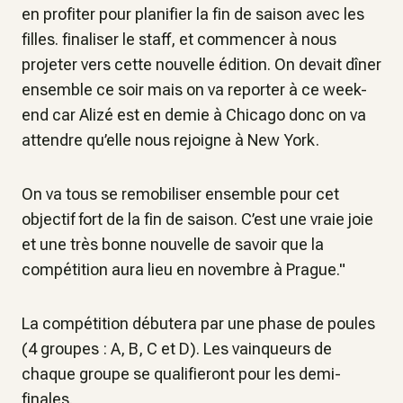
en profiter pour planifier la fin de saison avec les
filles. finaliser le staff, et commencer à nous
projeter vers cette nouvelle édition. On devait dîner
ensemble ce soir mais on va reporter à ce week-
end car Alizé est en demie à Chicago donc on va
attendre qu’elle nous rejoigne à New York.
On va tous se remobiliser ensemble pour cet
objectif fort de la fin de saison. C’est une vraie joie
et une très bonne nouvelle de savoir que la
compétition aura lieu en novembre à Prague."
La compétition débutera par une phase de poules
(4 groupes : A, B, C et D). Les vainqueurs de
chaque groupe se qualifieront pour les demi-
finales.