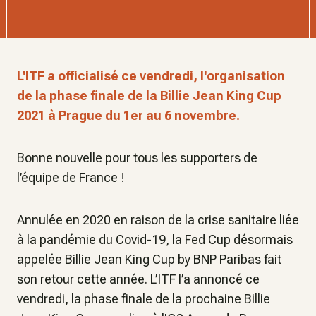
L'ITF a officialisé ce vendredi, l'organisation
de la phase finale de la Billie Jean King Cup
2021 à Prague du 1er au 6 novembre.
Bonne nouvelle pour tous les supporters de
l’équipe de France !
Annulée en 2020 en raison de la crise sanitaire liée
à la pandémie du Covid-19, la Fed Cup désormais
appelée Billie Jean King Cup by BNP Paribas fait
son retour cette année. L’ITF l’a annoncé ce
vendredi, la phase finale de la prochaine Billie