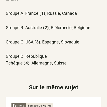
Groupe A: France (1), Russie, Canada
Groupe B: Australie (2), Biélorussie, Belgique
Groupe C: USA (3), Espagne, Slovaquie
Groupe D: Republique
Tchèque (4), Allemagne, Suisse
Sur le même sujet
Article
Équipes De France