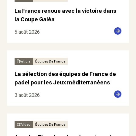
La France renoue avec la victoire dans
la Coupe Galéa
5 août 2026
Article
Équipes De France
La sélection des équipes de France de
padel pour les Jeux méditerranéens
3 août 2026
Video
Équipes De France