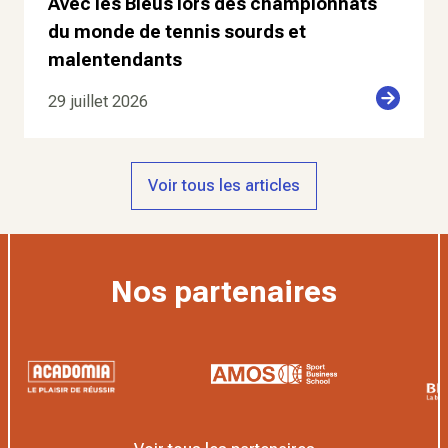
Avec les Bleus lors des championnats
du monde de tennis sourds et
malentendants
29 juillet 2026
Voir tous les articles
Nos partenaires