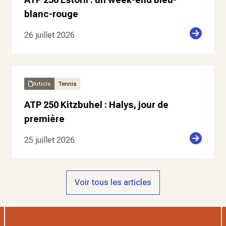
blanc-rouge
26 juillet 2026
Article
Tennis
ATP 250 Kitzbuhel : Halys, jour de
première
25 juillet 2026
Voir tous les articles