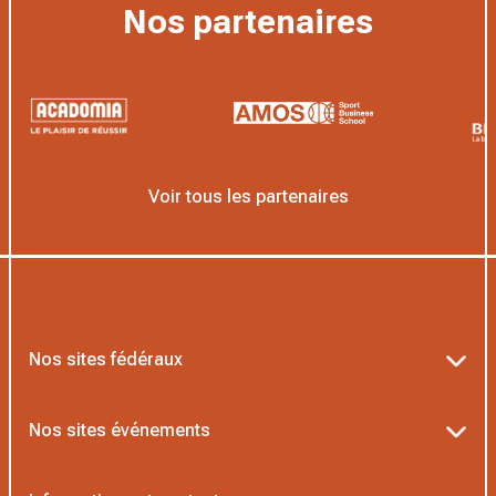
Nos partenaires
Voir tous les partenaires
Nos sites fédéraux
Ten’Up
Nos sites événements
ADOC
Billetterie Roland-Garros