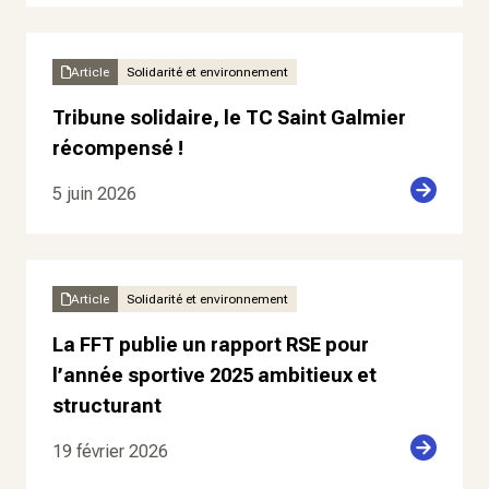
Article
Solidarité et environnement
Tribune solidaire, le TC Saint Galmier
récompensé !
5 juin 2026
Article
Solidarité et environnement
La FFT publie un rapport RSE pour
l’année sportive 2025 ambitieux et
structurant
19 février 2026