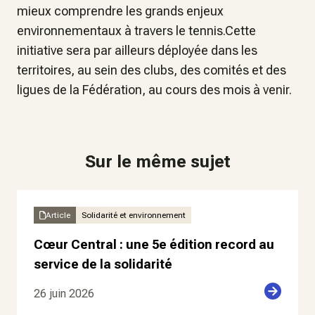
mieux comprendre les grands enjeux
environnementaux à travers le tennis.Cette
initiative sera par ailleurs déployée dans les
territoires, au sein des clubs, des comités et des
ligues de la Fédération, au cours des mois à venir.
Sur le même sujet
Article
Solidarité et environnement
Cœur Central : une 5e édition record au
service de la solidarité
26 juin 2026