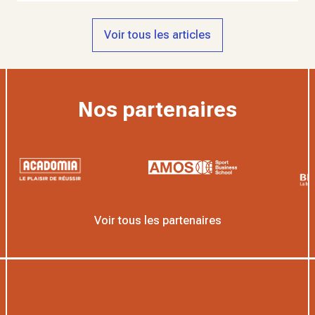
Voir tous les articles
Nos partenaires
Voir tous les partenaires