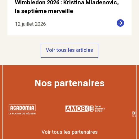
Wimbledon 2026 : Kristina Mladenovic,
la septième merveille
12 juillet 2026
Voir tous les articles
Nos partenaires
Voir tous les partenaires