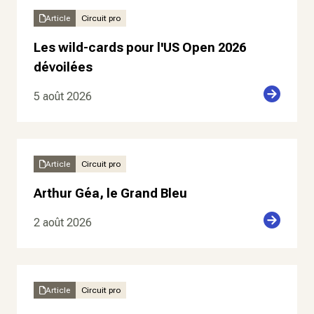
Article
Circuit pro
Les wild-cards pour l'US Open 2026
dévoilées
5 août 2026
Article
Circuit pro
Arthur Géa, le Grand Bleu
2 août 2026
Article
Circuit pro