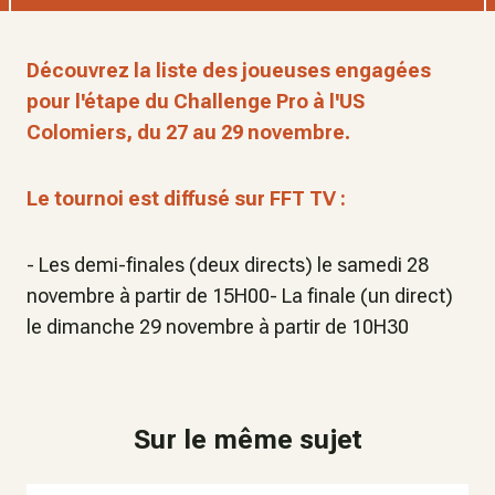
Découvrez la liste des joueuses engagées
pour l'étape du Challenge Pro à l'US
Colomiers, du 27 au 29 novembre.
Le tournoi est diffusé sur FFT TV :
- Les demi-finales (deux directs) le samedi 28
novembre à partir de 15H00- La finale (un direct)
le dimanche 29 novembre à partir de 10H30
Sur le même sujet