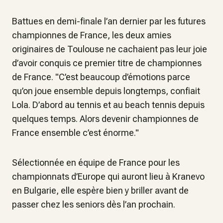
Battues en demi-finale l’an dernier par les futures
championnes de France, les deux amies
originaires de Toulouse ne cachaient pas leur joie
d’avoir conquis ce premier titre de championnes
de France. "C’est beaucoup d’émotions parce
qu’on joue ensemble depuis longtemps, confiait
Lola. D’abord au tennis et au beach tennis depuis
quelques temps. Alors devenir championnes de
France ensemble c’est énorme."
Sélectionnée en équipe de France pour les
championnats d’Europe qui auront lieu à Kranevo
en Bulgarie, elle espère bien y briller avant de
passer chez les seniors dès l’an prochain.