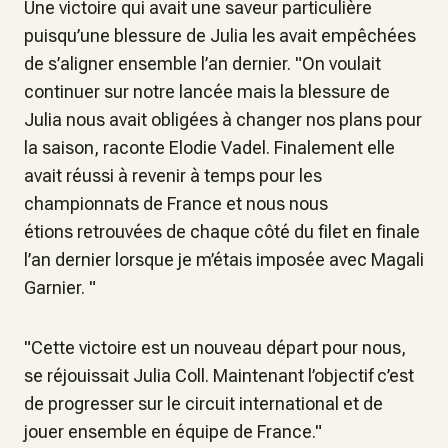
Une victoire qui avait une saveur particulière
puisqu’une blessure de Julia les avait empêchées
de s’aligner ensemble l’an dernier. "On voulait
continuer sur notre lancée mais la blessure de
Julia nous avait obligées à changer nos plans pour
la saison, raconte Elodie Vadel. Finalement elle
avait réussi à revenir à temps pour les
championnats de France et nous nous
étions retrouvées de chaque côté du filet en finale
l’an dernier lorsque je m’étais imposée avec Magali
Garnier. "
"Cette victoire est un nouveau départ pour nous,
se réjouissait Julia Coll. Maintenant l’objectif c’est
de progresser sur le circuit international et de
jouer ensemble en équipe de France."