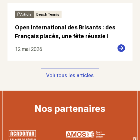
Article
Beach Tennis
Open international des Brisants : des
Français placés, une fête réussie !
12 mai 2026
Voir tous les articles
Nos partenaires