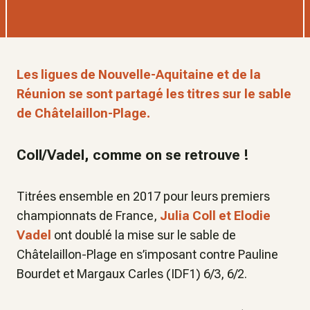
Les ligues de Nouvelle-Aquitaine et de la
Réunion se sont partagé les titres sur le sable
de Châtelaillon-Plage.
Coll/Vadel, comme on se retrouve !
Titrées ensemble en 2017 pour leurs premiers
championnats de France,
Julia Coll et Elodie
Vadel
ont doublé la mise sur le sable de
Châtelaillon-Plage en s’imposant contre Pauline
Bourdet et Margaux Carles (IDF1) 6/3, 6/2.