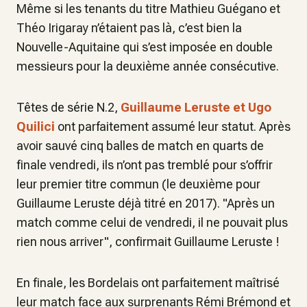
Même si les tenants du titre Mathieu Guégano et
Théo Irigaray n’étaient pas là, c’est bien la
Nouvelle-Aquitaine qui s’est imposée en double
messieurs pour la deuxième année consécutive.
Têtes de série N.2,
Guillaume Leruste et Ugo
Quilici
ont parfaitement assumé leur statut. Après
avoir sauvé cinq balles de match en quarts de
finale vendredi, ils n’ont pas tremblé pour s’offrir
leur premier titre commun (le deuxième pour
Guillaume Leruste déjà titré en 2017). "Après un
match comme celui de vendredi, il ne pouvait plus
rien nous arriver", confirmait Guillaume Leruste !
En finale, les Bordelais ont parfaitement maîtrisé
leur match face aux surprenants Rémi Brémond et