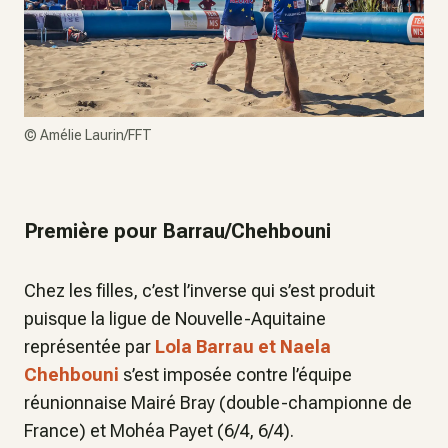
©
Amélie Laurin/FFT
Première pour Barrau/Chehbouni
Chez les filles, c’est l’inverse qui s’est produit
puisque la ligue de Nouvelle-Aquitaine
représentée par
Lola Barrau et Naela
Chehbouni
s’est imposée contre l’équipe
réunionnaise Mairé Bray (double-championne de
France) et Mohéa Payet (6/4, 6/4).