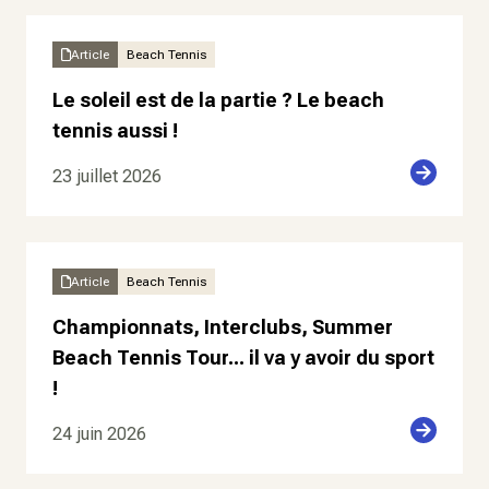
Article
Beach Tennis
Le soleil est de la partie ? Le beach
tennis aussi !
23 juillet 2026
Article
Beach Tennis
Championnats, Interclubs, Summer
Beach Tennis Tour... il va y avoir du sport
!
24 juin 2026