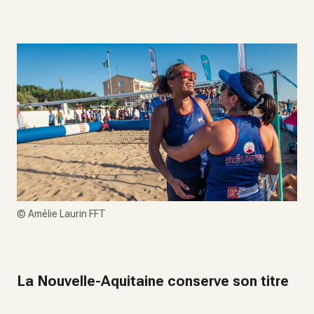
©
Amélie Laurin FFT
La Nouvelle-Aquitaine conserve son titre