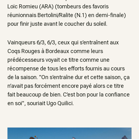
Loïc Romieu (ARA) (tombeurs des favoris
réunionnais Bertolini/Ralite (N.1) en demi-finale)
pour finir juste avant le coucher du soleil.
Vainqueurs 6/3, 6/3, ceux qui s’entraînent aux
Coqs Rouges à Bordeaux comme leurs
prédécesseurs voyait ce titre comme une
récompense de tous les efforts fournis au cours
de la saison. "On s’entraîne dur et cette saison, ça
n’avait pas forcément encore payé alors ce titre
fait beaucoup de bien. C’est bon pour la confiance
en soi", souriait Ugo Quilici.