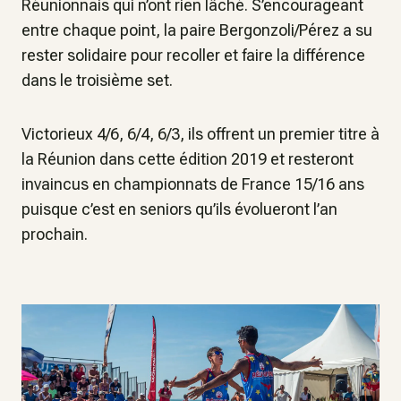
Réunionnais qui n’ont rien lâché. S’encourageant
entre chaque point, la paire Bergonzoli/Pérez a su
rester solidaire pour recoller et faire la différence
dans le troisième set.
Victorieux 4/6, 6/4, 6/3, ils offrent un premier titre à
la Réunion dans cette édition 2019 et resteront
invaincus en championnats de France 15/16 ans
puisque c’est en seniors qu’ils évolueront l’an
prochain.