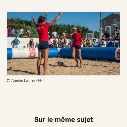
©
Amélie Laurin / FFT
Sur le même sujet