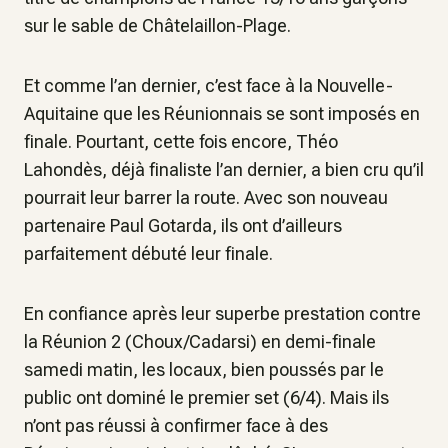
sur le sable de Châtelaillon-Plage.
Et comme l’an dernier, c’est face à la Nouvelle-
Aquitaine que les Réunionnais se sont imposés en
finale. Pourtant, cette fois encore, Théo
Lahondès, déjà finaliste l’an dernier, a bien cru qu’il
pourrait leur barrer la route. Avec son nouveau
partenaire Paul Gotarda, ils ont d’ailleurs
parfaitement débuté leur finale.
En confiance après leur superbe prestation contre
la Réunion 2 (Choux/Cadarsi) en demi-finale
samedi matin, les locaux, bien poussés par le
public ont dominé le premier set (6/4). Mais ils
n’ont pas réussi à confirmer face à des