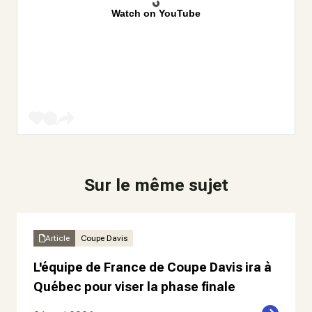
Watch on YouTube
Sur le même sujet
Article
Coupe Davis
L'équipe de France de Coupe Davis ira à
Québec pour viser la phase finale