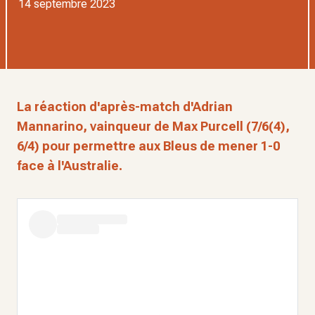
14 septembre 2023
La réaction d'après-match d'Adrian
Mannarino, vainqueur de Max Purcell (7/6(4),
6/4) pour permettre aux Bleus de mener 1-0
face à l'Australie.