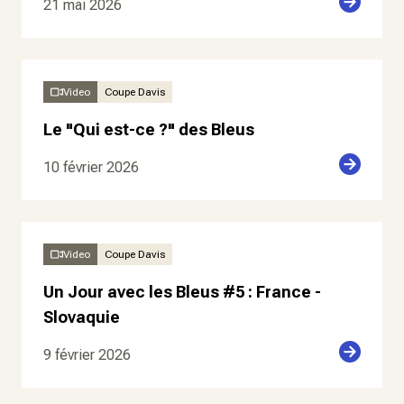
21 mai 2026
Video
Coupe Davis
Le "Qui est-ce ?" des Bleus
10 février 2026
Video
Coupe Davis
Un Jour avec les Bleus #5 : France -
Slovaquie
9 février 2026