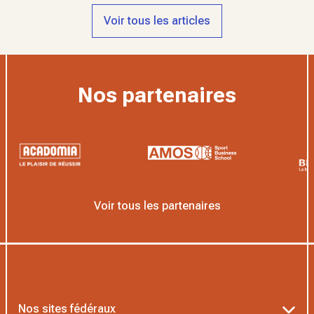
Voir tous les articles
Nos partenaires
Voir tous les partenaires
Nos sites fédéraux