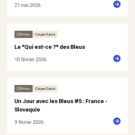
21 mai 2026
Video
Coupe Davis
Le "Qui est-ce ?" des Bleus
10 février 2026
Video
Coupe Davis
Un Jour avec les Bleus #5 : France -
Slovaquie
9 février 2026