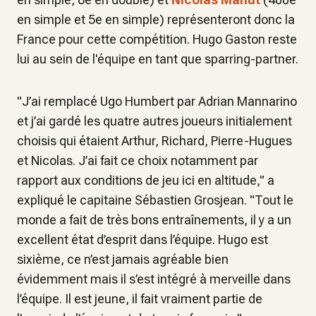
en simple et 5e en simple) représenteront donc la
France pour cette compétition. Hugo Gaston reste
lui au sein de l'équipe en tant que sparring-partner.
"J
’ai remplacé Ugo Humbert par Adrian Mannarino
et j’ai gardé les quatre autres joueurs initialement
choisis qui étaient Arthur, Richard, Pierre-Hugues
et Nicolas. J’ai fait ce choix notamment par
rapport aux conditions de jeu ici en altitude
," a
expliqué le capitaine Sébastien Grosjean. "
Tout le
monde a fait de très bons entraînements, il y a un
excellent état d’esprit dans l’équipe. Hugo est
sixième, ce n’est jamais agréable bien
évidemment mais il s’est intégré à merveille dans
l’équipe. Il est jeune, il fait vraiment partie de