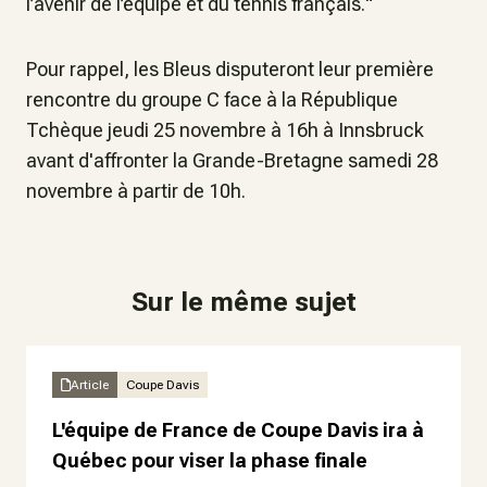
l’avenir de l’équipe et du tennis français.
"
Pour rappel, les Bleus disputeront leur première
rencontre du groupe C face à la République
Tchèque jeudi 25 novembre à 16h à Innsbruck
avant d'affronter la Grande-Bretagne samedi 28
novembre à partir de 10h.
Sur le même sujet
Article
Coupe Davis
L'équipe de France de Coupe Davis ira à
Québec pour viser la phase finale