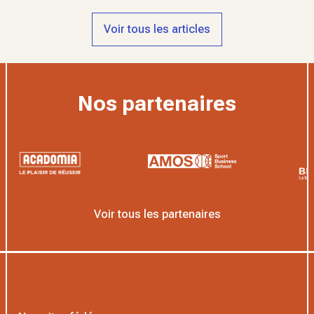
Voir tous les articles
Nos partenaires
Voir tous les partenaires