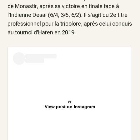
de Monastir, après sa victoire en finale face à
l’Indienne Desai (6/4, 3/6, 6/2). Il s'agit du 2e titre
professionnel pour la tricolore, après celui conquis
au tournoi d'Haren en 2019.
View post on Instagram