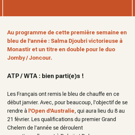
Au programme de cette première semaine en
bleu de l'année : Salma Djoubri victorieuse à
Monastir et un titre en double pour le duo
Jomby / Joncour.
ATP / WTA : bien parti(e)s !
Les Français ont remis le bleu de chauffe en ce
début janvier. Avec, pour beaucoup, l'objectif de se
rendre à
l'Open d'Australie
, qui aura lieu du 8 au
21 février. Les qualifications du premier Grand
Chelem de l'année se déroulent