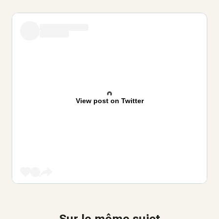
View post on Twitter