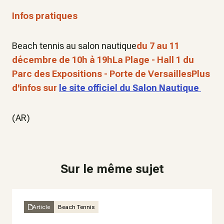
Infos pratiques
Beach tennis au salon nautique
du 7 au 11
décembre de 10h à 19hLa Plage - Hall 1 du
Parc des Expositions - Porte de VersaillesPlus
d'infos sur
le site officiel du Salon Nautique
(AR)
Sur le même sujet
Article
Beach Tennis