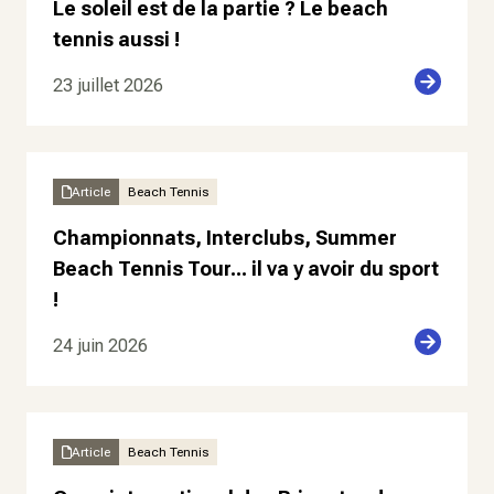
Le soleil est de la partie ? Le beach
tennis aussi !
23 juillet 2026
Article
Beach Tennis
Championnats, Interclubs, Summer
Beach Tennis Tour... il va y avoir du sport
!
24 juin 2026
Article
Beach Tennis