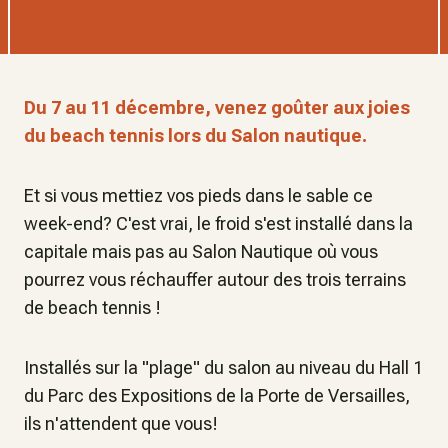
Du 7 au 11 décembre, venez goûter aux joies
du beach tennis lors du Salon nautique.
Et si vous mettiez vos pieds dans le sable ce
week-end? C'est vrai, le froid s'est installé dans la
capitale mais pas au Salon Nautique où vous
pourrez vous réchauffer autour des trois terrains
de beach tennis !
Installés sur la "plage" du salon au niveau du Hall 1
du Parc des Expositions de la Porte de Versailles,
ils n'attendent que vous!