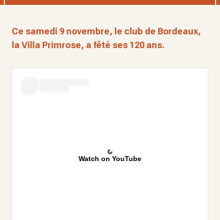
Ce samedi 9 novembre, le club de Bordeaux,
la Villa Primrose, a fêté ses 120 ans.
Watch on YouTube