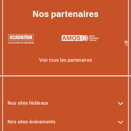
Nos partenaires
Voir tous les partenaires
Nos sites fédéraux
Ten’Up
Nos sites événements