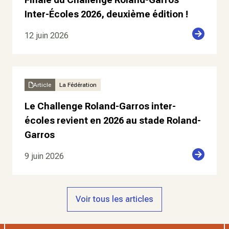
Inter-Écoles 2026, deuxième édition !
12 juin 2026
Article
La Fédération
Le Challenge Roland-Garros inter-
écoles revient en 2026 au stade Roland-
Garros
9 juin 2026
Voir tous les articles