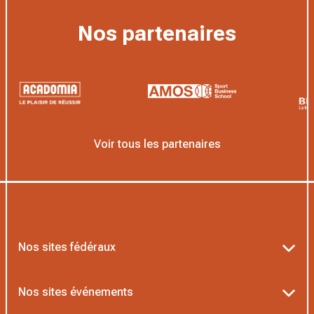
Nos partenaires
Voir tous les partenaires
Nos sites fédéraux
Ten’Up
Nos sites événements