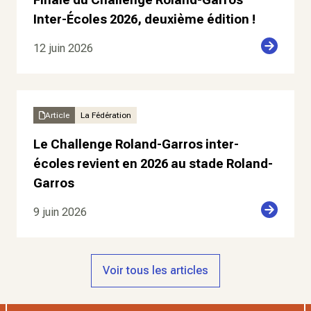
Inter-Écoles 2026, deuxième édition !
12 juin 2026
Article
La Fédération
Le Challenge Roland-Garros inter-
écoles revient en 2026 au stade Roland-
Garros
9 juin 2026
Voir tous les articles