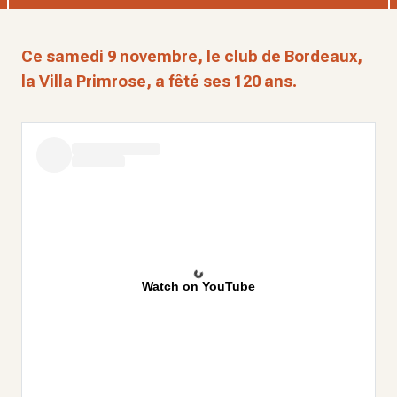
Ce samedi 9 novembre, le club de Bordeaux,
la Villa Primrose, a fêté ses 120 ans.
Watch on YouTube