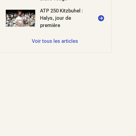
ATP 250 Kitzbuhel :
Halys, jour de
première
Voir tous les articles