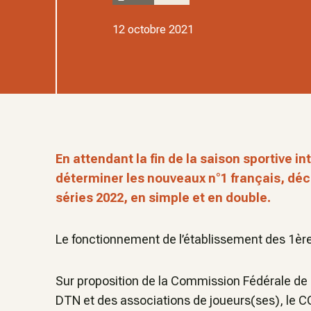
12 octobre 2021
En attendant la fin de la saison sportive i
déterminer les nouveaux n°1 français, dé
séries 2022, en simple et en double.
Le fonctionnement de l’établissement des 1ères
Sur proposition de la Commission Fédérale de 
DTN et des associations de joueurs(ses), le C