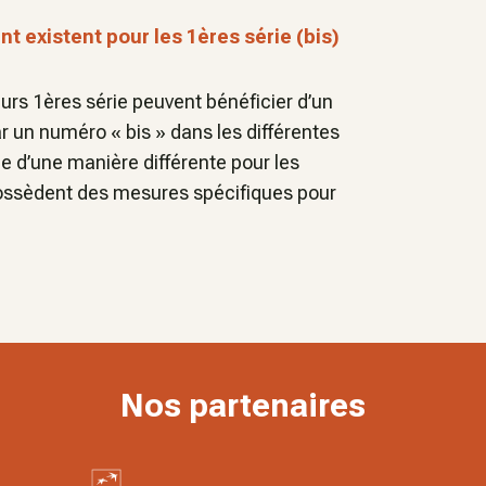
 existent pour les 1ères série (bis)
eurs 1ères série peuvent bénéficier d’un
r un numéro « bis » dans les différentes
ue d’une manière différente pour les
possèdent des mesures spécifiques pour
Nos partenaires