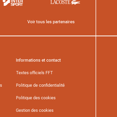
Voir tous les partenaires
Informations et contact
Textes officiels FFT
rs
Politique de confidentialité
Politique des cookies
Gestion des cookies