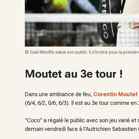
©
Gaël Monfils salue son public. Il s'incline pour la premièr
Moutet au 3e tour !
Dans une ambiance de feu,
Corentin Moutet
(6/4, 6/2, 0/6, 6/3). Il est au 3e tour comme en
"Coco" a régalé le public avec son jeu varié et 
demain vendredi face à l'Autrichien Sebastien 