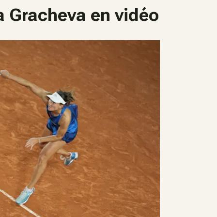
a Gracheva en vidéo