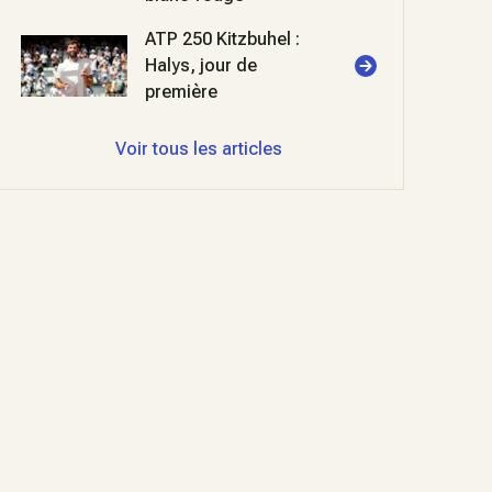
ATP 250 Kitzbuhel :
Halys, jour de
première
Voir tous les articles