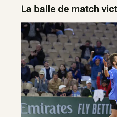
La balle de match vic