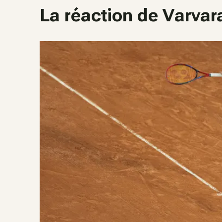
La réaction de Varvar