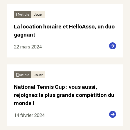
Article
Jouer
La location horaire et HelloAsso, un duo
gagnant
22 mars 2024
Article
Jouer
National Tennis Cup : vous aussi,
rejoignez la plus grande compétition du
monde !
14 février 2024