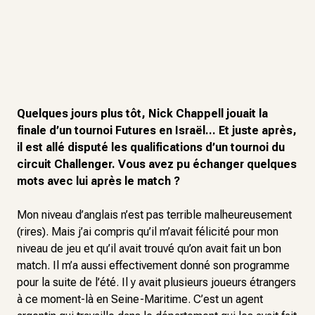
Quelques jours plus tôt, Nick Chappell jouait la
finale d’un tournoi Futures en Israël... Et juste après,
il est allé disputé les qualifications d’un tournoi du
circuit Challenger. Vous avez pu échanger quelques
mots avec lui après le match ?
Mon niveau d’anglais n’est pas terrible malheureusement
(rires). Mais j’ai compris qu’il m’avait félicité pour mon
niveau de jeu et qu’il avait trouvé qu’on avait fait un bon
match. Il m’a aussi effectivement donné son programme
pour la suite de l’été. Il y avait plusieurs joueurs étrangers
à ce moment-là en Seine-Maritime. C’est un agent