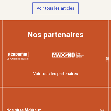
Voir tous les articles
Nos partenaires
Voir tous les partenaires
Nos sites fédéraux