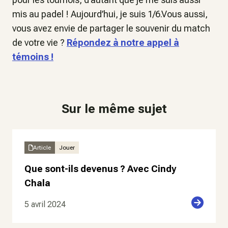
mis au padel ! Aujourd’hui, je suis 1/6.Vous aussi,
vous avez envie de partager le souvenir du match
de votre vie ?
Répondez à notre appel à
témoins !
Sur le même sujet
Article
Jouer
Que sont-ils devenus ? Avec Cindy
Chala
5 avril 2024