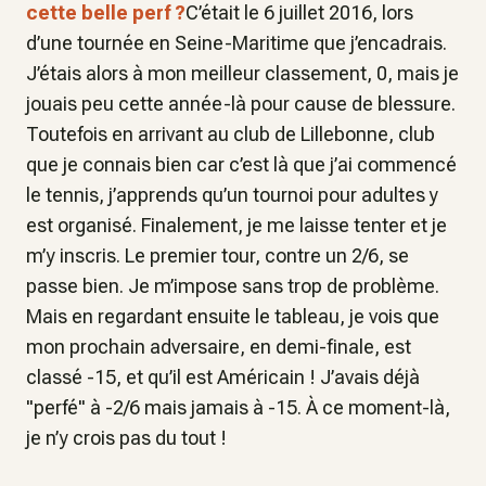
cette belle perf ?
C’était le 6 juillet 2016, lors
d’une tournée en Seine-Maritime que j’encadrais.
J’étais alors à mon meilleur classement, 0, mais je
jouais peu cette année-là pour cause de blessure.
Toutefois en arrivant au club de Lillebonne, club
que je connais bien car c’est là que j’ai commencé
le tennis, j’apprends qu’un tournoi pour adultes y
est organisé. Finalement, je me laisse tenter et je
m’y inscris. Le premier tour, contre un 2/6, se
passe bien. Je m’impose sans trop de problème.
Mais en regardant ensuite le tableau, je vois que
mon prochain adversaire, en demi-finale, est
classé -15, et qu’il est Américain ! J’avais déjà
''perfé'' à -2/6 mais jamais à -15. À ce moment-là,
je n’y crois pas du tout !