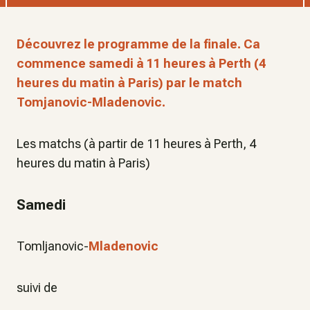
Découvrez le programme de la finale. Ca
commence samedi à 11 heures à Perth (4
heures du matin à Paris) par le match
Tomjanovic-Mladenovic.
Les matchs (à partir de 11 heures à Perth, 4
heures du matin à Paris)
Samedi
Tomljanovic-
Mladenovic
suivi de