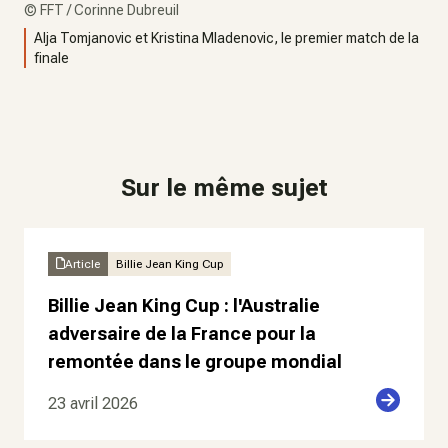
©
FFT / Corinne Dubreuil
Alja Tomjanovic et Kristina Mladenovic, le premier match de la
finale
Sur le même sujet
Article
Billie Jean King Cup
Billie Jean King Cup : l'Australie
adversaire de la France pour la
remontée dans le groupe mondial
23 avril 2026