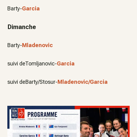
Barty-
Garcia
Dimanche
Barty-
Mladenovic
suivi deTomljanovic-
Garcia
suivi deBarty/Stosur-
Mladenovic/Garcia