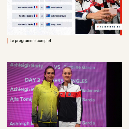
Le programme complet