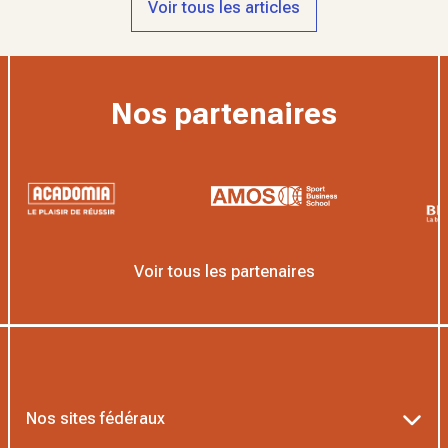
Voir tous les articles
Nos partenaires
Voir tous les partenaires
Nos sites fédéraux