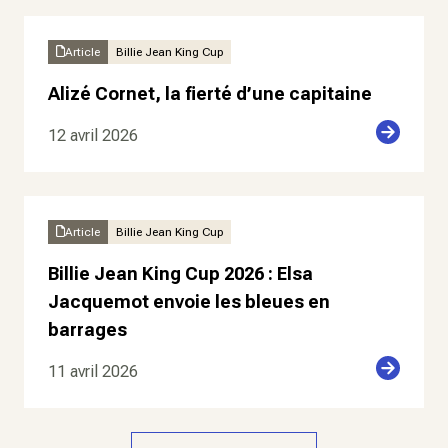
Article
Billie Jean King Cup
Alizé Cornet, la fierté d’une capitaine
12 avril 2026
Article
Billie Jean King Cup
Billie Jean King Cup 2026 : Elsa
Jacquemot envoie les bleues en
barrages
11 avril 2026