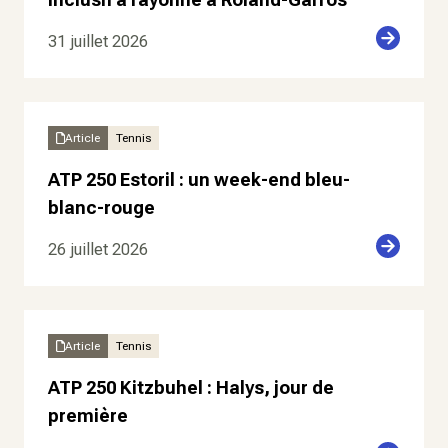
31 juillet 2026
Article
Tennis
ATP 250 Estoril : un week-end bleu-
blanc-rouge
26 juillet 2026
Article
Tennis
ATP 250 Kitzbuhel : Halys, jour de
première