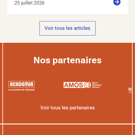
25 juillet 2026
Voir tous les articles
Nos partenaires
Voir tous les partenaires