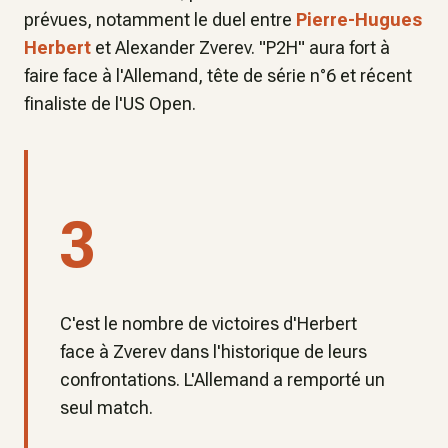
prévues, notamment le duel entre
Pierre-Hugues
Herbert
et Alexander Zverev. "P2H" aura fort à
faire face à l'Allemand, tête de série n°6 et récent
finaliste de l'US Open.
3
C'est le nombre de victoires d'Herbert
face à Zverev dans l'historique de leurs
confrontations. L'Allemand a remporté un
seul match.