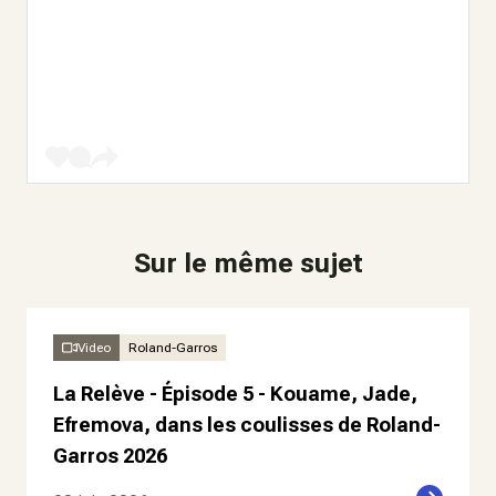
Sur le même sujet
Video
Roland-Garros
La Relève - Épisode 5 - Kouame, Jade,
Efremova, dans les coulisses de Roland-
Garros 2026