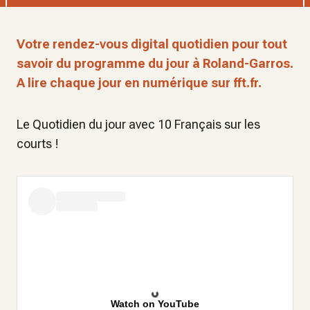
Votre rendez-vous digital quotidien pour tout
savoir du programme du jour à Roland-Garros.
A lire chaque jour en numérique sur fft.fr.
Le Quotidien du jour avec 10 Français sur les
courts !
Watch on YouTube