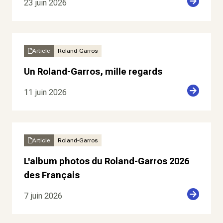
23 juin 2026
Article
Roland-Garros
Un Roland-Garros, mille regards
11 juin 2026
Article
Roland-Garros
L'album photos du Roland-Garros 2026
des Français
7 juin 2026