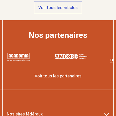
Voir tous les articles
Nos partenaires
Voir tous les partenaires
Nos sites fédéraux