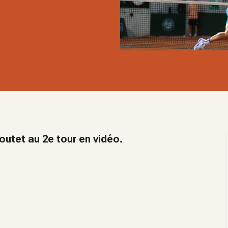
outet au 2e tour en vidéo.