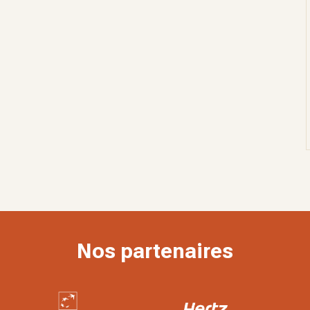
Nos partenaires