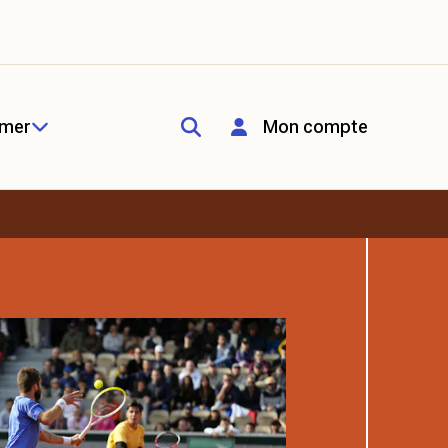
rmer
Mon compte