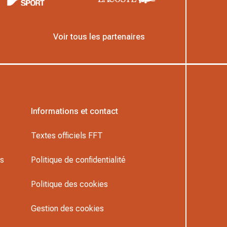
Voir tous les partenaires
Informations et contact
Textes officiels FFT
rs
Politique de confidentialité
Politique des cookies
Gestion des cookies