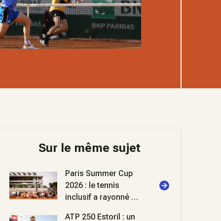
Sur le même sujet
Paris Summer Cup
2026 : le tennis
inclusif a rayonné à
Roland-Garros
ATP 250 Estoril : un