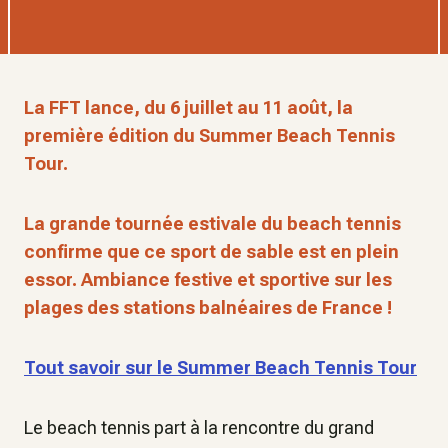
La FFT lance, du 6 juillet au 11 août, la
première édition du Summer Beach Tennis
Tour.
La grande tournée estivale du beach tennis
confirme que ce sport de sable est en plein
essor. Ambiance festive et sportive sur les
plages des stations balnéaires de France !
Tout savoir sur le Summer Beach Tennis Tour
Le beach tennis part à la rencontre du grand