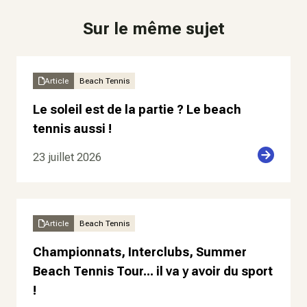
Sur le même sujet
Article
Beach Tennis
Le soleil est de la partie ? Le beach
tennis aussi !
23 juillet 2026
Article
Beach Tennis
Championnats, Interclubs, Summer
Beach Tennis Tour... il va y avoir du sport
!