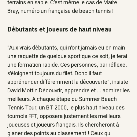
terrains en sable. C’est même le cas de Maïre
Bray, numéro un française de beach tennis !
Débutants et joueurs de haut niveau
"Aux vrais débutants, qui n’ont jamais eu en main
une raquette de quelque sport que ce soit, je ferai
une formation rapide. Ces personnes, par réflexe,
s’éloignent toujours du filet. Donc il faut
appréhender différemment la découverte", insiste
David Mottin.Découvrir, apprendre et … admirer les
meilleurs. A chaque étape du Summer Beach
Tennis Tour, un BT 2000, le plus haut niveau des
tournois FFT, opposera justement les meilleurs
joueuses et joueurs français. Ils chercheront à
glaner des points au classement ! Ceux qui