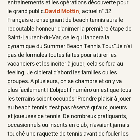
entrainements et les opérations découverte pour
le grand public.
David Mottin
, actuel n° 32
Français et enseignant de beach tennis aura le
redoutable honneur d’animer la première étape de
Saint-Laurent-du-Var, celle qui lancera la
dynamique du Summer Beach Tennis Tour."Je n’ai
pas de formules toutes faites pour attirer les
vacanciers et les inciter à jouer, cela se fera au
feeling. Je ciblerai d’abord les familles ou les
groupes. A plusieurs, on se chambre et on y va
plus facilement ! L’objectif numéro un est que tous
les terrains soient occupés."Prendre plaisir à jouer
au beach tennis n’est pas réservé qu’aux joueurs
et joueuses de tennis. De nombreux pratiquants,
occasionnels ou inscrits en club, n’avaient jamais
touché une raquette de tennis avant de fouler les