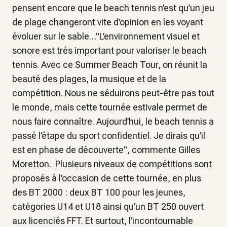
pensent encore que le beach tennis n’est qu’un jeu
de plage changeront vite d’opinion en les voyant
évoluer sur le sable…"L’environnement visuel et
sonore est très important pour valoriser le beach
tennis. Avec ce Summer Beach Tour, on réunit la
beauté des plages, la musique et de la
compétition. Nous ne séduirons peut-être pas tout
le monde, mais cette tournée estivale permet de
nous faire connaître. Aujourd’hui, le beach tennis a
passé l’étape du sport confidentiel. Je dirais qu’il
est en phase de découverte", commente Gilles
Moretton. Plusieurs niveaux de compétitions sont
proposés à l’occasion de cette tournée, en plus
des BT 2000 : deux BT 100 pour les jeunes,
catégories U14 et U18 ainsi qu’un BT 250 ouvert
aux licenciés FFT. Et surtout, l’incontournable