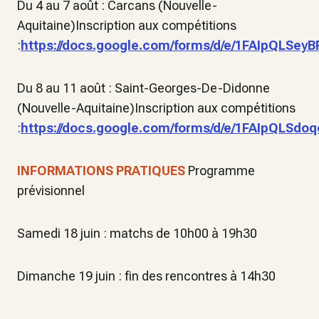
Du 4 au 7 août : Carcans (Nouvelle-
Aquitaine)Inscription aux compétitions
:
https://docs.google.com/forms/d/e/1FAIpQLS
Du 8 au 11 août : Saint-Georges-De-Didonne
(Nouvelle-Aquitaine)Inscription aux compétitions
:
https://docs.google.com/forms/d/e/1FAIpQLS
INFORMATIONS PRATIQUES
Programme
prévisionnel
Samedi 18 juin : matchs de 10h00 à 19h30
Dimanche 19 juin : fin des rencontres à 14h30