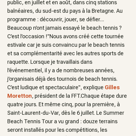
public, en juillet et en août, dans cinq stations
balnéaires, du sud-est du pays à la Bretagne. Au
programme : découvrir, jouer, se défier…
Beaucoup n’ont jamais essayé le beach tennis ?
C’est l’occasion !"Nous avons créé cette tournée
estivale car je suis convaincu par le beach tennis
et sa complémentarité avec les autres sports de
raquette. Lorsque je travaillais dans
l’événementiel, il y a de nombreuses années,
j’organisais déjà des tournois de beach tennis.
C’est ludique et spectaculaire", explique
Gilles
Moretton
, président de la FFT.Chaque étape dure
quatre jours. Et même cinq, pour la première, à
Saint-Laurent-du-Var, dès le 6 juillet. Le Summer
Beach Tennis Tour a vu grand : douze terrains
seront installés pour les compétitions, les