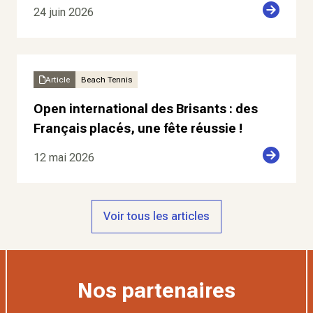
24 juin 2026
Article
Beach Tennis
Open international des Brisants : des
Français placés, une fête réussie !
12 mai 2026
Voir tous les articles
Nos partenaires