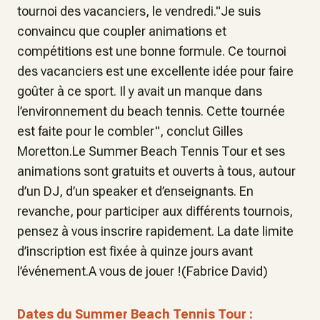
tournoi des vacanciers, le vendredi."Je suis
convaincu que coupler animations et
compétitions est une bonne formule. Ce tournoi
des vacanciers est une excellente idée pour faire
goûter à ce sport. Il y avait un manque dans
l’environnement du beach tennis. Cette tournée
est faite pour le combler", conclut Gilles
Moretton.Le Summer Beach Tennis Tour et ses
animations sont gratuits et ouverts à tous, autour
d’un DJ, d’un speaker et d’enseignants. En
revanche, pour participer aux différents tournois,
pensez à vous inscrire rapidement. La date limite
d’inscription est fixée à quinze jours avant
l’événement.A vous de jouer !(Fabrice David)
Dates du Summer Beach Tennis Tour :