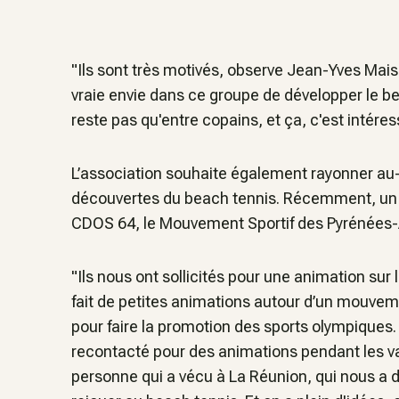
"Ils sont très motivés, observe Jean-Yves Mais
vraie envie dans ce groupe de développer le be
reste pas qu'entre copains, et ça, c'est intéres
L’association souhaite également rayonner au
découvertes du beach tennis. Récemment, un é
CDOS 64, le Mouvement Sportif des Pyrénées-
"Ils nous ont sollicités pour une animation s
fait de petites animations autour d’un mouveme
pour faire la promotion des sports olympiques. 
recontacté pour des animations pendant les v
personne qui a vécu à La Réunion, qui nous a di