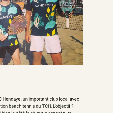
TC Hendaye, un important club local avec
tion beach tennis du TCH. L’objectif ?