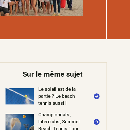
Sur le même sujet
Le soleil est de la
partie ? Le beach
tennis aussi !
Championnats,
Interclubs, Summer
Beach Tennis Tour...