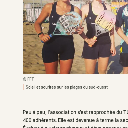
©
FFT
Soleil et sourires sur les plages du sud-ouest.
Peu à peu, l'association s’est rapprochée du 
400 adhérents. Elle est devenue à terme la sec