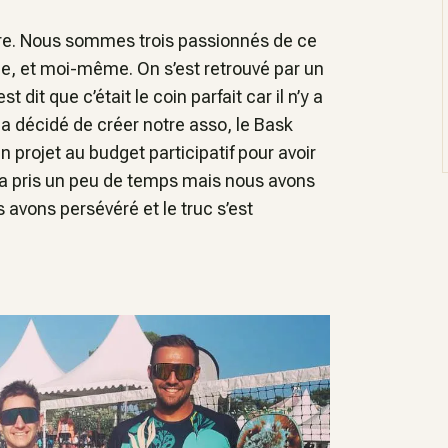
faire. Nous sommes trois passionnés de ce
ole, et moi-même. On s’est retrouvé par un
dit que c’était le coin parfait car il n’y a
 a décidé de créer notre asso, le Bask
 projet au budget participatif pour avoir
a a pris un peu de temps mais nous avons
s avons persévéré et le truc s’est