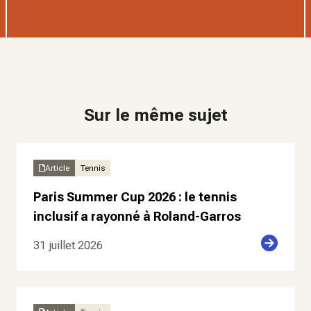
Sur le même sujet
Article
Tennis
Paris Summer Cup 2026 : le tennis
inclusif a rayonné à Roland-Garros
31 juillet 2026