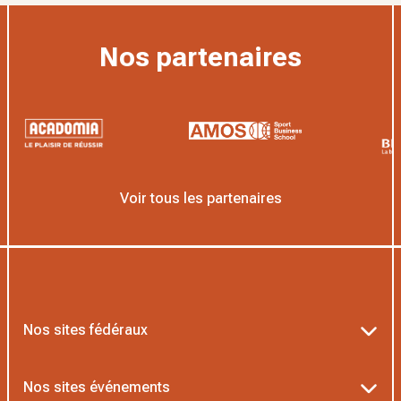
Nos partenaires
Voir tous les partenaires
Nos sites fédéraux
Ten’Up
Nos sites événements