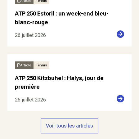
Article
Tennis
ATP 250 Estoril : un week-end bleu-
blanc-rouge
26 juillet 2026
Article
Tennis
ATP 250 Kitzbuhel : Halys, jour de
première
25 juillet 2026
Voir tous les articles