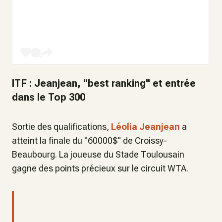
ITF : Jeanjean, "best ranking" et entrée
dans le Top 300
Sortie des qualifications,
Léolia Jeanjean
a
atteint la finale du "60000$" de Croissy-
Beaubourg. La joueuse du Stade Toulousain
gagne des points précieux sur le circuit WTA.