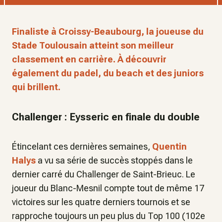
Finaliste à Croissy-Beaubourg, la joueuse du
Stade Toulousain atteint son meilleur
classement en carrière. À découvrir
également du padel, du beach et des juniors
qui brillent.
Challenger : Eysseric en finale du double
Étincelant ces dernières semaines,
Quentin
Halys
a vu sa série de succès stoppés dans le
dernier carré du Challenger de Saint-Brieuc. Le
joueur du Blanc-Mesnil compte tout de même 17
victoires sur les quatre derniers tournois et se
rapproche toujours un peu plus du Top 100 (102e