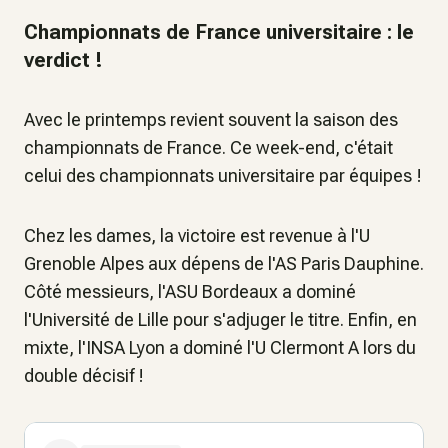
Championnats de France universitaire : le
verdict !
Avec le printemps revient souvent la saison des
championnats de France. Ce week-end, c'était
celui des championnats universitaire par équipes !
Chez les dames, la victoire est revenue à l'U
Grenoble Alpes aux dépens de l'AS Paris Dauphine.
Côté messieurs, l'ASU Bordeaux a dominé
l'Université de Lille pour s'adjuger le titre. Enfin, en
mixte, l'INSA Lyon a dominé l'U Clermont A lors du
double décisif !