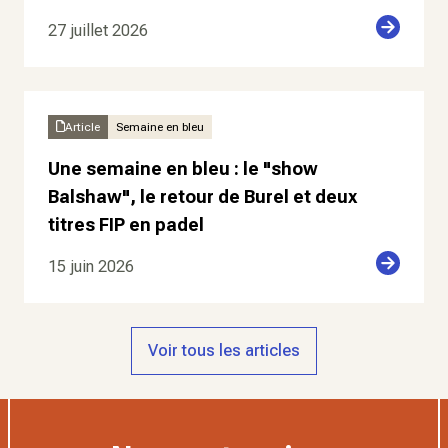
27 juillet 2026
Article
Semaine en bleu
Une semaine en bleu : le "show
Balshaw", le retour de Burel et deux
titres FIP en padel
15 juin 2026
Voir tous les articles