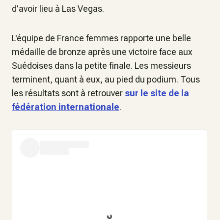
d'avoir lieu à Las Vegas.
L'équipe de France femmes rapporte une belle
médaille de bronze après une victoire face aux
Suédoises dans la petite finale. Les messieurs
terminent, quant à eux, au pied du podium. Tous
les résultats sont à retrouver
sur le site de la
fédération internationale
.