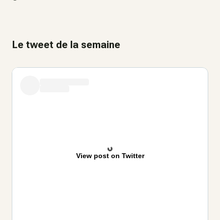
Le tweet de la semaine
View post on Twitter