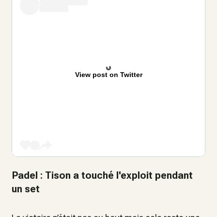
View post on Twitter
Padel : Tison a touché l'exploit pendant
un set