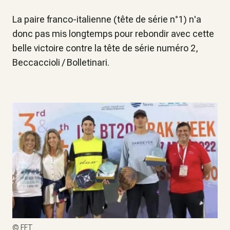
La paire franco-italienne (tête de série n°1) n'a
donc pas mis longtemps pour rebondir avec cette
belle victoire contre la tête de série numéro 2,
Beccaccioli / Bolletinari.
©
FFT