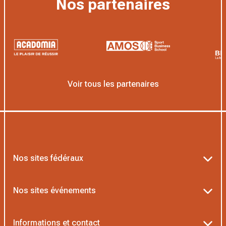
Nos partenaires
Voir tous les partenaires
Nos sites fédéraux
Ten’Up
Nos sites événements
ADOC
Billetterie Roland-Garros
Informations et contact