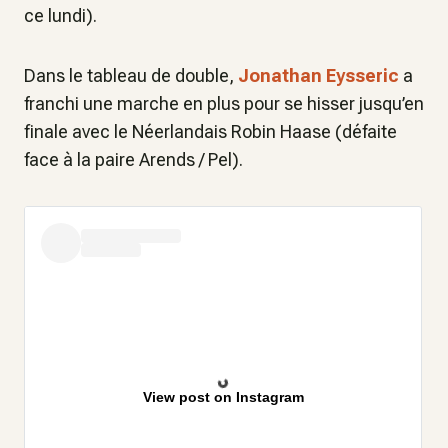
ce lundi).
Dans le tableau de double,
Jonathan Eysseric
a
franchi une marche en plus pour se hisser jusqu’en
finale avec le Néerlandais Robin Haase (défaite
face à la paire Arends / Pel).
View post on Instagram