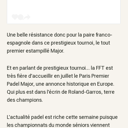
Une belle résistance donc pour la paire franco-
espagnole dans ce prestigieux tournoi, le tout
premier estampillé Major.
Et en parlant de prestigieux tournoi… la FFT est
très fière d'accueillir en juillet le Paris Premier
Padel Major, une annonce historique en Europe.
Qui plus est dans l'écrin de Roland-Garros, terre
des champions.
L'actualité padel est riche cette semaine puisque
les championnats du monde séniors viennent