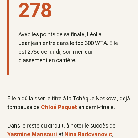
278
Avec les points de sa finale, Léolia
Jeanjean entre dans le top 300 WTA. Elle
est 278e ce lundi, son meilleur
classement en carrière.
Elle a dû laisser le titre à la Tchèque Noskova, déjà
tombeuse de
Chloé Paquet
en demi-finale.
Dans le reste du circuit, à noter le succès de
Yasmine Mansouri
et
Nina Radovanovic
,