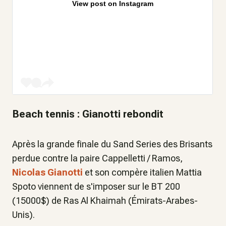
View post on Instagram
Beach tennis : Gianotti rebondit
Après la grande finale du Sand Series des Brisants
perdue contre la paire Cappelletti / Ramos,
Nicolas Gianotti
et son compère italien Mattia
Spoto viennent de s'imposer sur le BT 200
(15000$) de Ras Al Khaimah (Émirats-Arabes-
Unis).