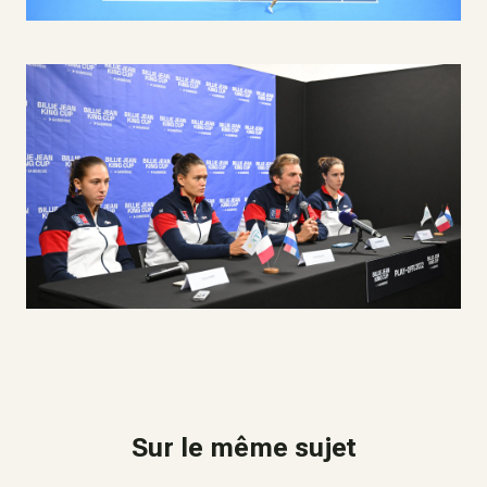
Sur le même sujet