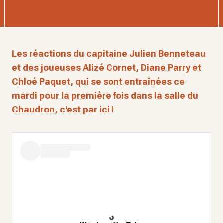
Les réactions du capitaine Julien Benneteau
et des joueuses Alizé Cornet, Diane Parry et
Chloé Paquet, qui se sont entraînées ce
mardi pour la première fois dans la salle du
Chaudron, c'est par ici !