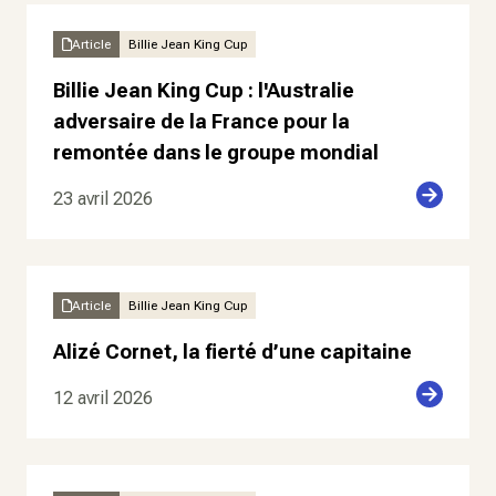
Article
Billie Jean King Cup
Billie Jean King Cup : l'Australie
adversaire de la France pour la
remontée dans le groupe mondial
23 avril 2026
Article
Billie Jean King Cup
Alizé Cornet, la fierté d’une capitaine
12 avril 2026