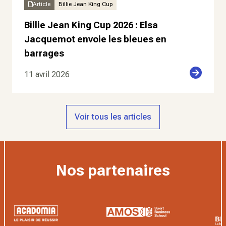
Article
Billie Jean King Cup
Billie Jean King Cup 2026 : Elsa
Jacquemot envoie les bleues en
barrages
11 avril 2026
Voir tous les articles
Nos partenaires