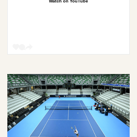
Watch on YouTube