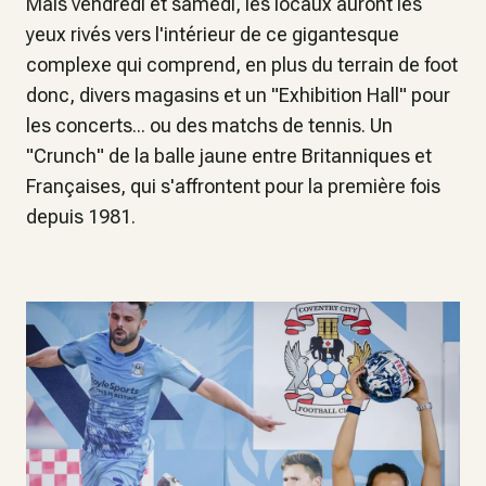
Mais vendredi et samedi, les locaux auront les
yeux rivés vers l'intérieur de ce gigantesque
complexe qui comprend, en plus du terrain de foot
donc, divers magasins et un "Exhibition Hall" pour
les concerts... ou des matchs de tennis. Un
"Crunch" de la balle jaune entre Britanniques et
Françaises, qui s'affrontent pour la première fois
depuis 1981.