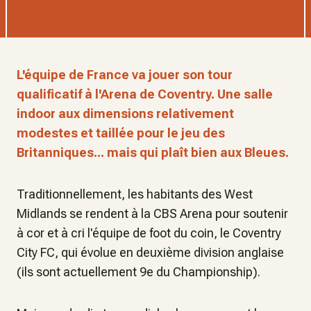
L'équipe de France va jouer son tour
qualificatif à l'Arena de Coventry. Une salle
indoor aux dimensions relativement
modestes et taillée pour le jeu des
Britanniques... mais qui plaît bien aux Bleues.
Traditionnellement, les habitants des West
Midlands se rendent à la CBS Arena pour soutenir
à cor et à cri l'équipe de foot du coin, le Coventry
City FC, qui évolue en deuxième division anglaise
(ils sont actuellement 9e du Championship).