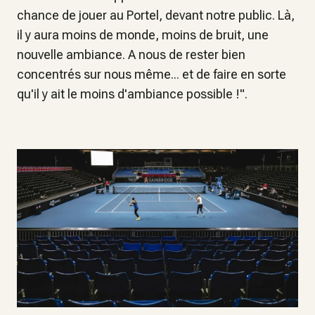
chance de jouer au Portel, devant notre public. Là,
il y aura moins de monde, moins de bruit, une
nouvelle ambiance. A nous de rester bien
concentrés sur nous même... et de faire en sorte
qu'il y ait le moins d'ambiance possible !".