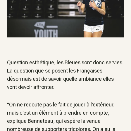
Question esthétique, les Bleues sont donc servies.
La question que se posent les Françaises
désormais est de savoir quelle ambiance elles
vont devoir affronter.
"On ne redoute pas le fait de jouer à l'extérieur,
mais c'est un élément à prendre en compte,
explique Benneteau, qui espère la venue
nombreuse de supporters tricolores. On a eu la