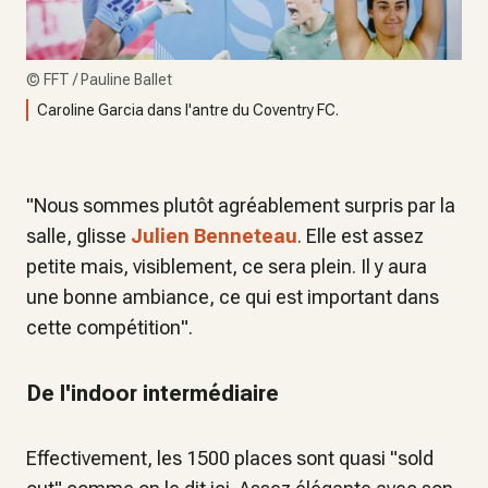
©
FFT / Pauline Ballet
Caroline Garcia dans l'antre du Coventry FC.
"Nous sommes plutôt agréablement surpris par la
salle, glisse
Julien Benneteau
. Elle est assez
petite mais, visiblement, ce sera plein. Il y aura
une bonne ambiance, ce qui est important dans
cette compétition".
De l'indoor intermédiaire
Effectivement, les 1500 places sont quasi "sold