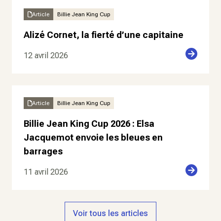
Article
Billie Jean King Cup
Alizé Cornet, la fierté d’une capitaine
12 avril 2026
Article
Billie Jean King Cup
Billie Jean King Cup 2026 : Elsa
Jacquemot envoie les bleues en
barrages
11 avril 2026
Voir tous les articles