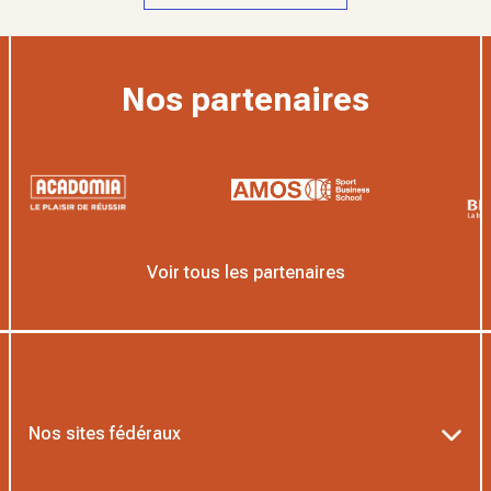
Nos partenaires
Voir tous les partenaires
Nos sites fédéraux
Ten’Up